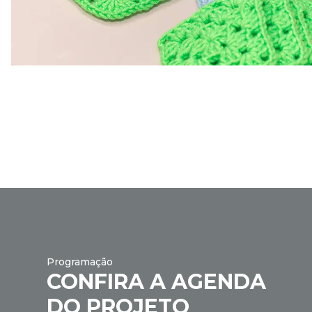
Programação
CONFIRA A AGENDA
DO PROJETO