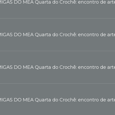
IGAS DO MEA Quarta do Crochê: encontro de arte
IGAS DO MEA Quarta do Crochê: encontro de arte
IGAS DO MEA Quarta do Crochê: encontro de arte
IGAS DO MEA Quarta do Crochê: encontro de arte