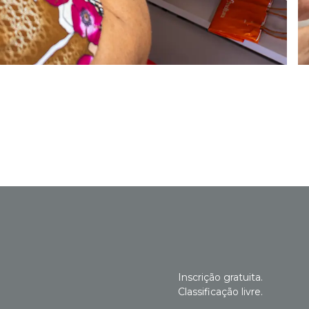
Inscrição gratuita.
Classificação livre.