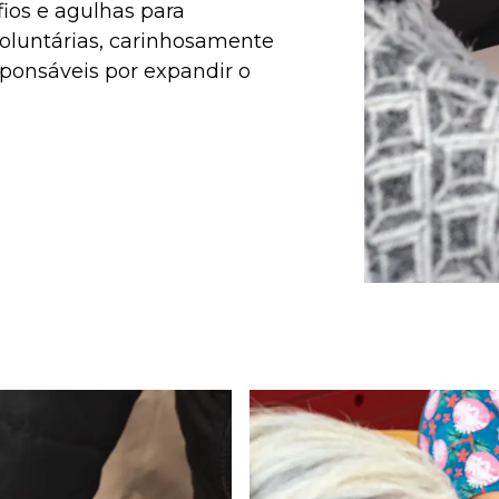
ios e agulhas para
voluntárias, carinhosamente
ponsáveis por expandir o