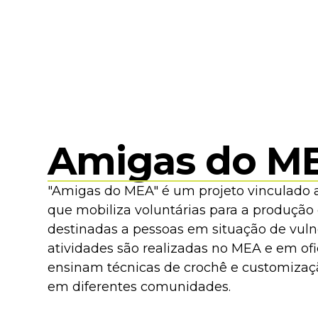
Amigas do M
"Amigas do MEA" é um projeto vinculado 
que mobiliza voluntárias para a produção
destinadas a pessoas em situação de vulne
atividades são realizadas no MEA e em ofic
ensinam técnicas de crochê e customizaç
em diferentes comunidades.