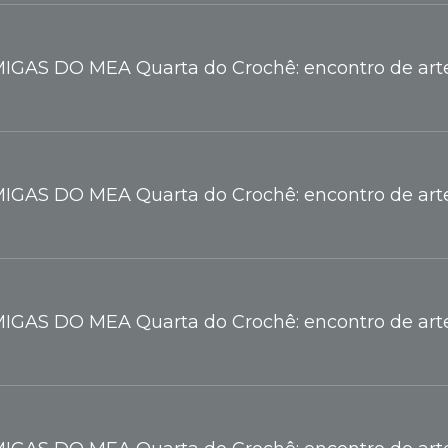
IGAS DO MEA Quarta do Crochê: encontro de arte
IGAS DO MEA Quarta do Crochê: encontro de arte
IGAS DO MEA Quarta do Crochê: encontro de arte