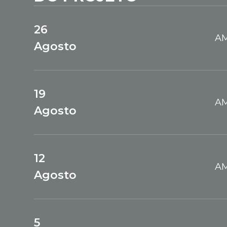
26
AM
Agosto
19
AM
Agosto
12
AM
Agosto
5