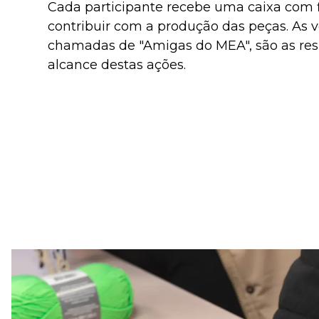
Cada participante recebe uma caixa com f
contribuir com a produção das peças. As 
chamadas de "Amigas do MEA", são as res
alcance destas ações.