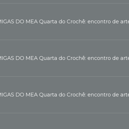
IGAS DO MEA Quarta do Crochê: encontro de arte
IGAS DO MEA Quarta do Crochê: encontro de arte
IGAS DO MEA Quarta do Crochê: encontro de arte