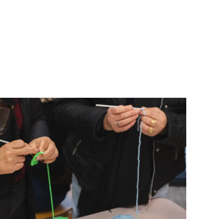
UCATIVO
PROGRAMAÇÃO
BLOG
EDITAIS
CONTATO