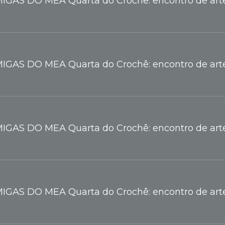
IGAS DO MEA Quarta do Crochê: encontro de arte
IGAS DO MEA Quarta do Crochê: encontro de arte
IGAS DO MEA Quarta do Crochê: encontro de arte
IGAS DO MEA Quarta do Crochê: encontro de arte