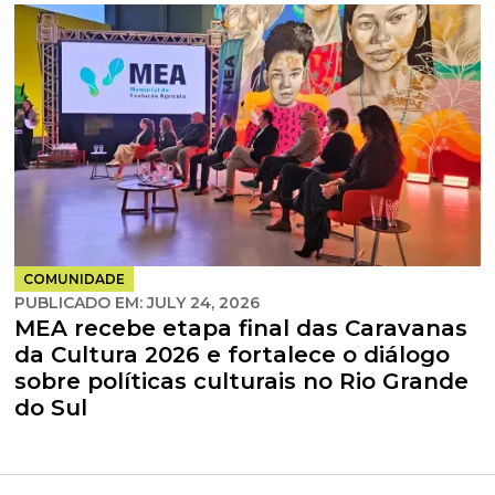
COMUNIDADE
PUBLICADO EM:
JULY 24, 2026
MEA recebe etapa final das Caravanas
da Cultura 2026 e fortalece o diálogo
sobre políticas culturais no Rio Grande
do Sul