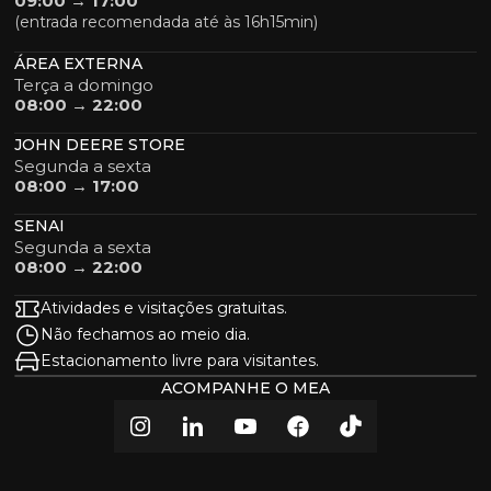
09:00 → 17:00
(entrada recomendada até às 16h15min)
ÁREA EXTERNA
Terça a domingo
08:00 → 22:00
JOHN DEERE STORE
Segunda a sexta
08:00 → 17:00
SENAI
Segunda a sexta
08:00 → 22:00
Atividades e visitações gratuitas.
Não fechamos ao meio dia.
Estacionamento livre para visitantes.
ACOMPANHE O MEA