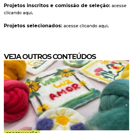
Projetos inscritos e comissão de seleção:
acesse
.
clicando aqui
Projetos selecionados:
.
acesse clicando aqui
VEJA OUTROS CONTEÚDOS