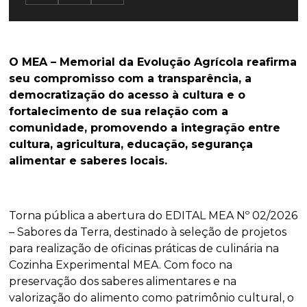
O MEA – Memorial da Evolução Agrícola reafirma
seu compromisso com a transparência, a
democratização do acesso à cultura e o
fortalecimento de sua relação com a
comunidade, promovendo a integração entre
cultura, agricultura, educação, segurança
alimentar e saberes locais.
Torna pública a abertura do EDITAL MEA Nº 02/2026
– Sabores da Terra, destinado à seleção de projetos
para realização de oficinas práticas de culinária na
Cozinha Experimental MEA. Com foco na
preservação dos saberes alimentares e na
valorização do alimento como patrimônio cultural, o