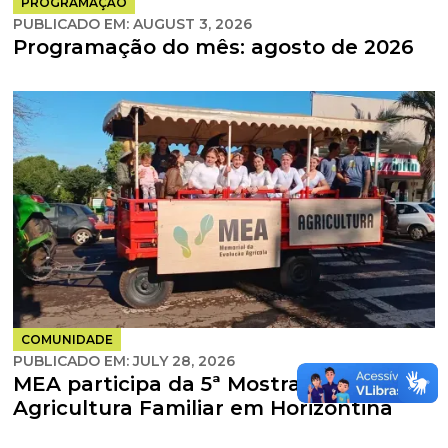
PROGRAMAÇÃO
PUBLICADO EM:
AUGUST 3, 2026
Programação do mês: agosto de 2026
COMUNIDADE
PUBLICADO EM:
JULY 28, 2026
MEA participa da 5ª Mostra da
Agricultura Familiar em Horizontina