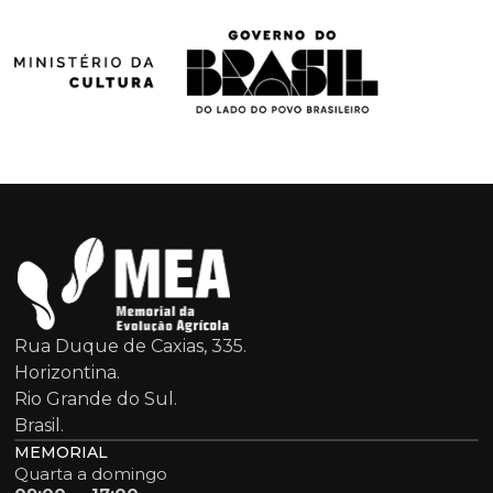
Rua Duque de Caxias, 335.
Horizontina.
Rio Grande do Sul.
Brasil.
MEMORIAL
Quarta a domingo