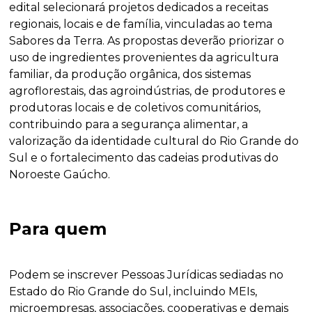
edital selecionará projetos dedicados a receitas
regionais, locais e de família, vinculadas ao tema
Sabores da Terra. As propostas deverão priorizar o
uso de ingredientes provenientes da agricultura
familiar, da produção orgânica, dos sistemas
agroflorestais, das agroindústrias, de produtores e
produtoras locais e de coletivos comunitários,
contribuindo para a segurança alimentar, a
valorização da identidade cultural do Rio Grande do
Sul e o fortalecimento das cadeias produtivas do
Noroeste Gaúcho.
Para quem
Podem se inscrever Pessoas Jurídicas sediadas no
Estado do Rio Grande do Sul, incluindo MEIs,
microempresas, associações, cooperativas e demais