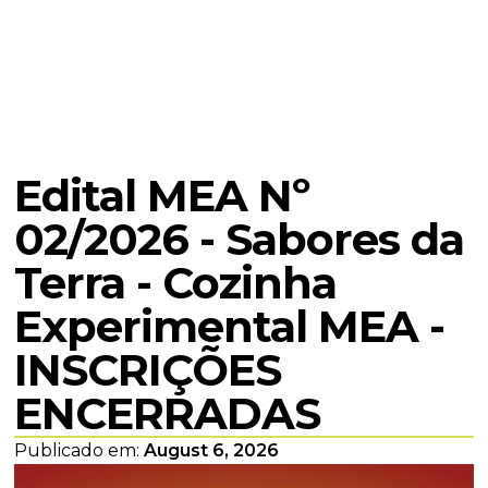
Edital MEA Nº
02/2026 - Sabores da
Terra - Cozinha
Experimental MEA -
INSCRIÇÕES
ENCERRADAS
Publicado em:
August 6, 2026