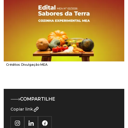
Créditos: Divulgação MEA.
COMPARTILHE
Copiar link