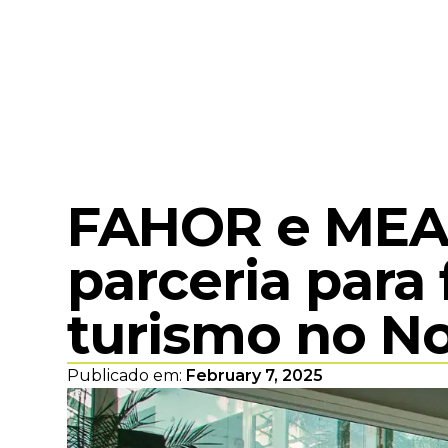
FAHOR e MEA
parceria para
turismo no N
Publicado em:
February 7, 2025