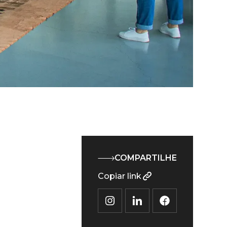
COMPARTILHE
Copiar link