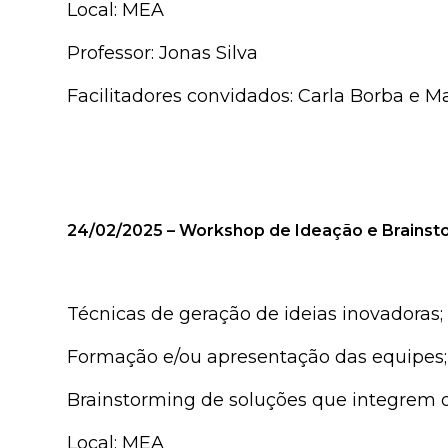
Local: MEA
Professor: Jonas Silva
Facilitadores convidados: Carla Borba e 
24/02/2025 – Workshop de Ideação e Brainst
Técnicas de geração de ideias inovadoras;
Formação e/ou apresentação das equipes;
Brainstorming de soluções que integrem 
Local: MEA