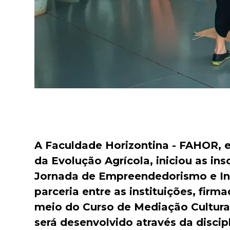
A Faculdade Horizontina - FAHOR, 
da Evolução Agrícola, iniciou as in
Jornada de Empreendedorismo e Inov
parceria entre as instituições, fi
meio do Curso de Mediação Cultural 
será desenvolvido através da discip