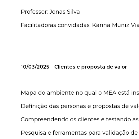
Professor: Jonas Silva
Facilitadoras convidadas: Karina Muniz Vi
10/03/2025 – Clientes e proposta de valor
Mapa do ambiente no qual o MEA está ins
Definição das personas e propostas de val
Compreendendo os clientes e testando as 
Pesquisa e ferramentas para validação de 