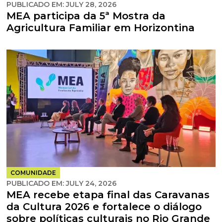
PUBLICADO EM:
JULY 28, 2026
MEA participa da 5ª Mostra da
Agricultura Familiar em Horizontina
COMUNIDADE
PUBLICADO EM:
JULY 24, 2026
MEA recebe etapa final das Caravanas
da Cultura 2026 e fortalece o diálogo
sobre políticas culturais no Rio Grande