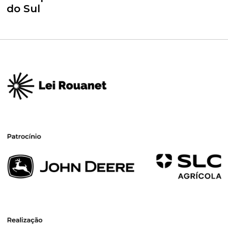
do Sul