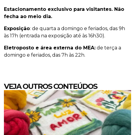
Estacionamento exclusivo para visitantes. Não
fecha ao meio dia.
Exposição
: de quarta a domingo e feriados, das 9h
às 17h (entrada na exposição até às 16h30).
Eletroposto e área externa do MEA:
de terça a
domingo e feriados, das 7h às 22h.
VEJA OUTROS CONTEÚDOS