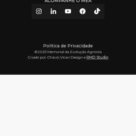
ACOMPANHE O MEA
Politica de Privacidade
©2025 Memorial da Evolução Agrícola
Criado por Otávio Vicari Design e
RMD Studio