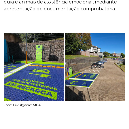
guia e animais de assistência emocional, mediante
apresentação de documentação comprobatória.
Foto: Divulgação MEA.