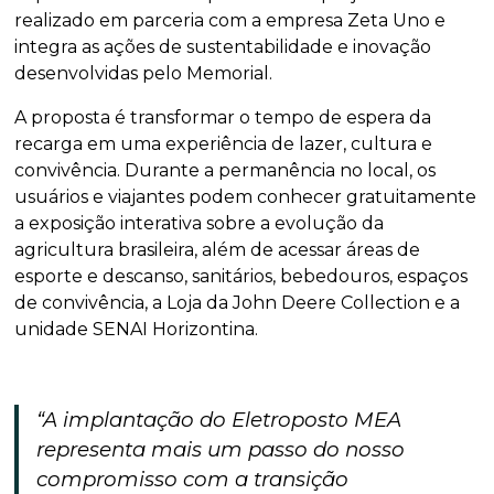
realizado em parceria com a empresa Zeta Uno e
integra as ações de sustentabilidade e inovação
desenvolvidas pelo Memorial.
A proposta é transformar o tempo de espera da
recarga em uma experiência de lazer, cultura e
convivência. Durante a permanência no local, os
usuários e viajantes podem conhecer gratuitamente
a exposição interativa sobre a evolução da
agricultura brasileira, além de acessar áreas de
esporte e descanso, sanitários, bebedouros, espaços
de convivência, a Loja da John Deere Collection e a
unidade SENAI Horizontina.
“A implantação do Eletroposto MEA
representa mais um passo do nosso
compromisso com a transição