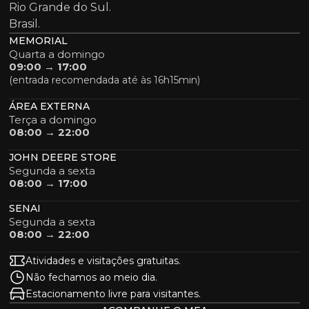
Rio Grande do Sul.
Brasil.
MEMORIAL
Quarta a domingo
09:00 → 17:00
(entrada recomendada até às 16h15min)
ÁREA EXTERNA
Terça a domingo
08:00 → 22:00
JOHN DEERE STORE
Segunda a sexta
08:00 → 17:00
SENAI
Segunda a sexta
08:00 → 22:00
Atividades e visitações gratuitas.
Não fechamos ao meio dia.
Estacionamento livre para visitantes.