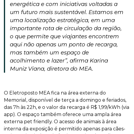
energética e com iniciativas voltadas a
um futuro mais sustentável. Estamos em
uma localização estratégica, em uma
importante rota de circulação da região,
o que permite que viajantes encontrem
aqui não apenas um ponto de recarga,
mas também um espaço de
acolhimento e lazer”, afirma Karina
Muniz Viana, diretora do MEA.
O Eletroposto MEA fica na área externa do
Memorial, disponível de terça a domingo e feriados,
das 7h às 22h, e o valor da recarga é R$ 1,99/kWh (via
app). O espaço também oferece uma ampla área
externa pet friendly. O acesso de animais à área
interna da exposição é permitido apenas para cães-