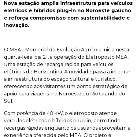
Nova estação amplia infraestrutura para veículos
elétricos e híbridos plug-in no Noroeste gaúcho
e reforça compromisso com sustentabilidade e
inovação.
O MEA - Memorial da Evolução Agrícola inicia nesta
quinta-feira, dia 21, a operação do Eletroposto MEA,
uma estação de recarga rápida para veículos
elétricos de Horizontina. A novidade passa a integrar
a infraestrutura do espaço cultural e turístico,
oferecendo aos visitantes um ponto estratégico de
apoio para viagens no Noroeste do Rio Grande do
Sul.
Com potência de 40 kW, o eletroposto atende
veículos elétricos e híbridos plug-in, permitindo
recargas rápidas enquanto os usuários aproveitam a
experiência oferecida pelo MEA. O projeto é