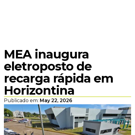
MEA inaugura
eletroposto de
recarga rápida em
Horizontina
Publicado em:
May 22, 2026