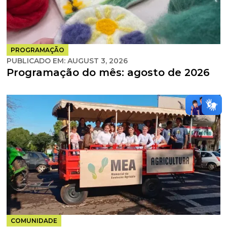
PROGRAMAÇÃO
PUBLICADO EM:
AUGUST 3, 2026
Programação do mês: agosto de 2026
COMUNIDADE