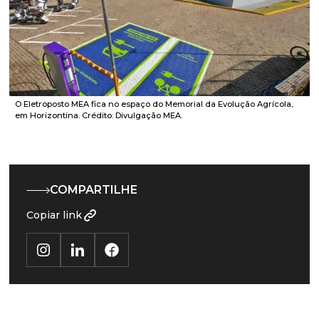
O Eletroposto MEA fica no espaço do Memorial da Evolução Agrícola,
em Horizontina. Crédito: Divulgação MEA.
COMPARTILHE
Copiar link