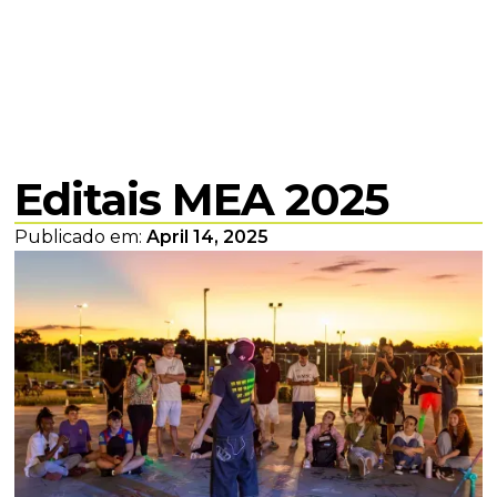
Editais MEA 2025
Publicado em:
April 14, 2025