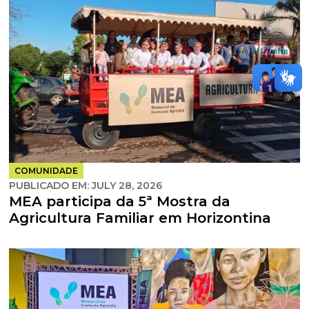
COMUNIDADE
PUBLICADO EM:
JULY 28, 2026
MEA participa da 5ª Mostra da
Agricultura Familiar em Horizontina