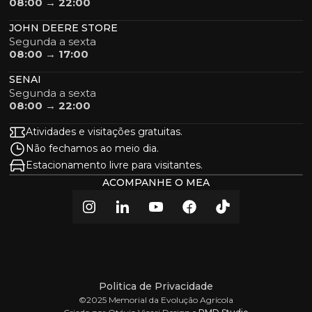
08:00 → 22:00
JOHN DEERE STORE
Segunda a sexta
08:00 → 17:00
SENAI
Segunda a sexta
08:00 → 22:00
Atividades e visitações gratuitas.
Não fechamos ao meio dia.
Estacionamento livre para visitantes.
ACOMPANHE O MEA
Politica de Privacidade
©2025 Memorial da Evolução Agrícola