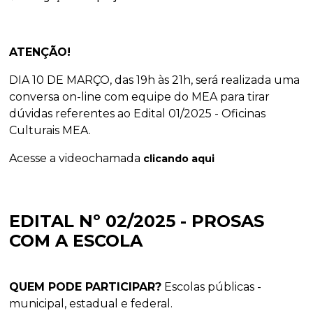
ATENÇÃO!
DIA 10 DE MARÇO, das 19h às 21h, será realizada uma
conversa on-line com equipe do MEA para tirar
dúvidas referentes ao Edital 01/2025 - Oficinas
Culturais MEA.
Acesse a videochamada
clicando aqui
EDITAL Nº 02/2025 - PROSAS
COM A ESCOLA
QUEM PODE PARTICIPAR?
Escolas públicas -
municipal, estadual e federal.