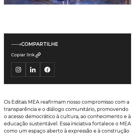
COMPARTILHE
Copiar link
‍Os Editais MEA reafirmam nosso compromisso com a
transparência e o diálogo comunitário, promovendo
o acesso democrático à cultura, ao conhecimento e à
educação sustentável. Essa iniciativa fortalece o MEA
como um espaço aberto à expressão e à construção