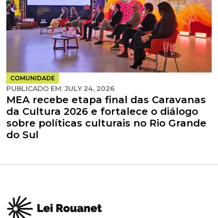
COMUNIDADE
PUBLICADO EM:
JULY 24, 2026
MEA recebe etapa final das Caravanas
da Cultura 2026 e fortalece o diálogo
sobre políticas culturais no Rio Grande
do Sul