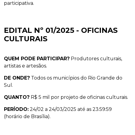
participativa.
EDITAL Nº 01/2025 - OFICINAS
CULTURAIS
QUEM PODE PARTICIPAR?
Produtores culturais,
artistas e artesãos.
DE ONDE?
Todos os municípios do Rio Grande do
Sul.
QUANTO?
R$ 5 mil por projeto de oficinas culturais.
PERÍODO:
24/02 a 24/03/2025 até as 23:59:59
(horário de Brasília).