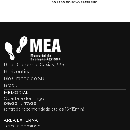
Rua Duque de Caxias, 335.
Horizontina.
Rio Grande do Sul.
Brasil.
MEMORIAL
Quarta a domingo
09:00 → 17:00
(entrada recomendada até às 16h15min)
ÁREA EXTERNA
Terça a domingo