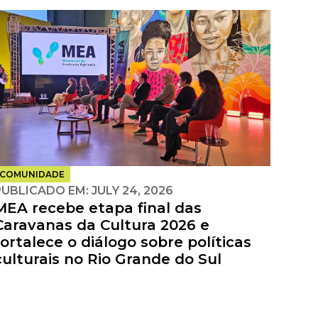
COMUNIDADE
PUBLICADO EM:
JULY 24, 2026
MEA recebe etapa final das
Caravanas da Cultura 2026 e
fortalece o diálogo sobre políticas
culturais no Rio Grande do Sul