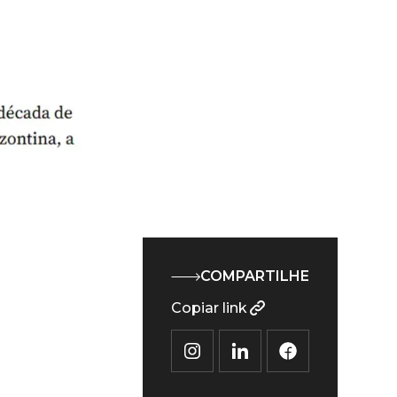
COMPARTILHE
Copiar link