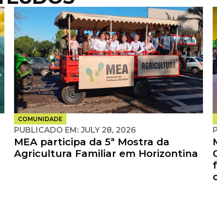
COMUNIDADE
PUBLICADO EM:
JULY 28, 2026
MEA participa da 5ª Mostra da
Agricultura Familiar em Horizontina