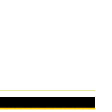
UCATIVO
PROGRAMAÇÃO
BLOG
EDITAIS
CONTATO