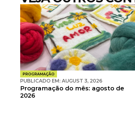
PROGRAMAÇÃO
PUBLICADO EM:
AUGUST 3, 2026
Programação do mês: agosto de
2026