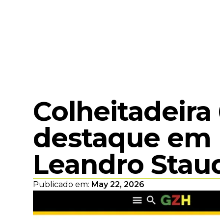
Colheitadeira
destaque em 
Leandro Stau
Publicado em:
May 22, 2026