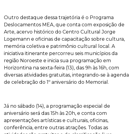
Outro destaque dessa trajetória é o Programa
Deslocamentos MEA, que conta com exposição de
Arte, acervo histórico do Centro Cultural Jorge
Logemann e oficinas de capacitação sobre cultura,
memória coletiva e patrimônio cultural local. A
iniciativa itinerante percorreu seis municípios da
região Noroeste e inicia sua programação em
Horizontina na sexta-feira (13), das 9h às 16h, com
diversas atividades gratuitas, integrando-se à agenda
de celebração do 1º aniversário do Memorial.
Já no sábado (14), a programação especial de
aniversário será das 15h às 20h, e conta com
apresentações artísticas e culturais, oficinas,
conferência, entre outras atrações. Todas as