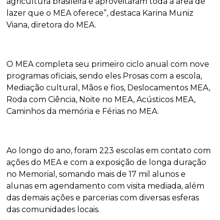
agricultura brasileira e aproveitaram toda a área de
lazer que o MEA oferece”, destaca Karina Muniz
Viana, diretora do MEA.
O MEA completa seu primeiro ciclo anual com nove
programas oficiais, sendo eles Prosas com a escola,
Mediação cultural, Mãos e fios, Deslocamentos MEA,
Roda com Ciência, Noite no MEA, Acústicos MEA,
Caminhos da memória e Férias no MEA.
Ao longo do ano, foram 223 escolas em contato com
ações do MEA e com a exposição de longa duração
no Memorial, somando mais de 17 mil alunos e
alunas em agendamento com visita mediada, além
das demais ações e parcerias com diversas esferas
das comunidades locais.