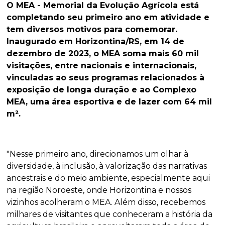
O MEA - Memorial da Evolução Agrícola está
completando seu primeiro ano em atividade e
tem diversos motivos para comemorar.
Inaugurado em Horizontina/RS, em 14 de
dezembro de 2023, o MEA soma mais 60 mil
visitações, entre nacionais e internacionais,
vinculadas ao seus programas relacionados à
exposição de longa duração e ao Complexo
MEA, uma área esportiva e de lazer com 64 mil
m².
"Nesse primeiro ano, direcionamos um olhar à
diversidade, à inclusão, à valorização das narrativas
ancestrais e do meio ambiente, especialmente aqui
na região Noroeste, onde Horizontina e nossos
vizinhos acolheram o MEA. Além disso, recebemos
milhares de visitantes que conheceram a história da