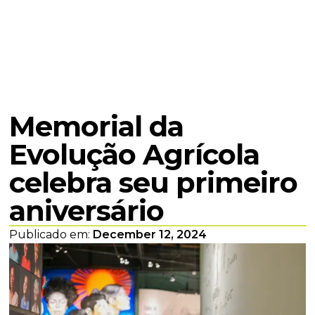
Memorial da
Evolução Agrícola
celebra seu primeiro
aniversário
Publicado em:
December 12, 2024