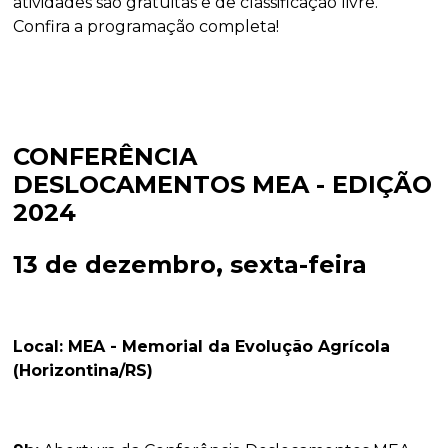
atividades são gratuitas e de classificação livre.
Confira a programação completa!
CONFERÊNCIA
DESLOCAMENTOS MEA - EDIÇÃO
2024
13 de dezembro, sexta-feira
Local: MEA - Memorial da Evolução Agrícola
(Horizontina/RS)