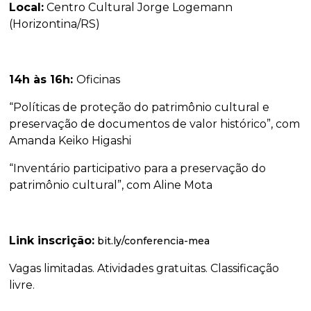
Local:
Centro Cultural Jorge Logemann
(Horizontina/RS)
14h às 16h:
Oficinas
“Políticas de proteção do patrimônio cultural e
preservação de documentos de valor histórico”, com
Amanda Keiko Higashi
“Inventário participativo para a preservação do
patrimônio cultural”, com Aline Mota
Link inscrição:
bit.ly/conferencia-mea
Vagas limitadas. Atividades gratuitas. Classificação
livre.