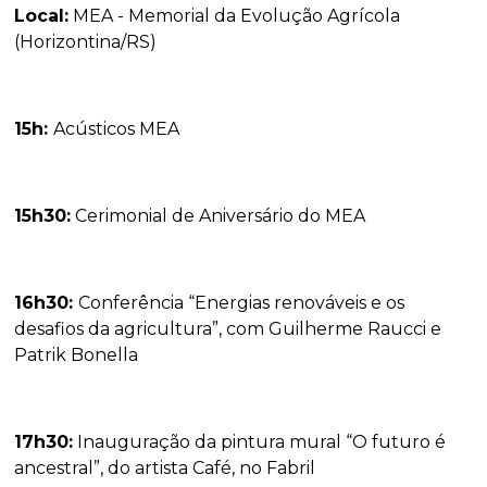
Local:
MEA - Memorial da Evolução Agrícola
(Horizontina/RS)
15h:
Acústicos MEA
15h30:
Cerimonial de Aniversário do MEA
16h30:
Conferência “Energias renováveis e os
desafios da agricultura”, com Guilherme Raucci e
Patrik Bonella
17h30:
Inauguração da pintura mural “O futuro é
ancestral”, do artista Café, no Fabril