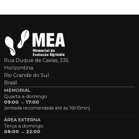
Rua Duque de Caxias, 335.
Horizontina.
Rio Grande do Sul.
Brasil.
MEMORIAL
Quarta a domingo
09:00 → 17:00
(entrada recomendada até às 16h15min)
ÁREA EXTERNA
Terça a domingo
08:00 → 22:00