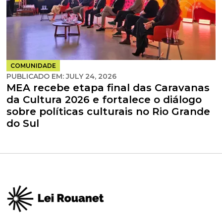
COMUNIDADE
PUBLICADO EM:
JULY 24, 2026
MEA recebe etapa final das Caravanas
da Cultura 2026 e fortalece o diálogo
sobre políticas culturais no Rio Grande
do Sul