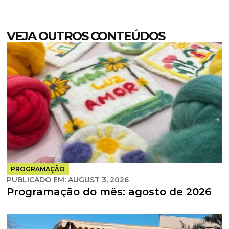
VEJA OUTROS CONTEÚDOS
PROGRAMAÇÃO
PUBLICADO EM:
AUGUST 3, 2026
Programação do mês: agosto de 2026