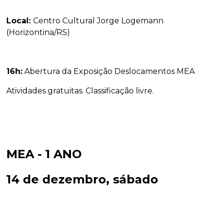
Local:
Centro Cultural Jorge Logemann
(Horizontina/RS)
16h:
Abertura da Exposição Deslocamentos MEA
Atividades gratuitas. Classificação livre.
MEA - 1 ANO
14 de dezembro, sábado