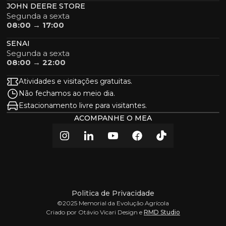
JOHN DEERE STORE
Segunda a sexta
08:00 → 17:00
SENAI
Segunda a sexta
08:00 → 22:00
Atividades e visitações gratuitas.
Não fechamos ao meio dia.
Estacionamento livre para visitantes.
ACOMPANHE O MEA
Politica de Privacidade
©2025 Memorial da Evolução Agrícola
Criado por Otávio Vicari Design e
RMD Studio