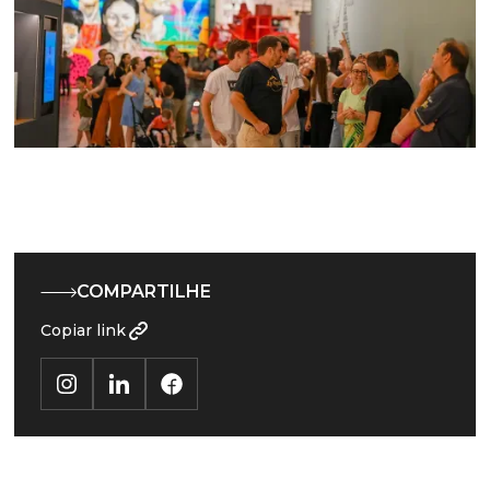
COMPARTILHE
Copiar link