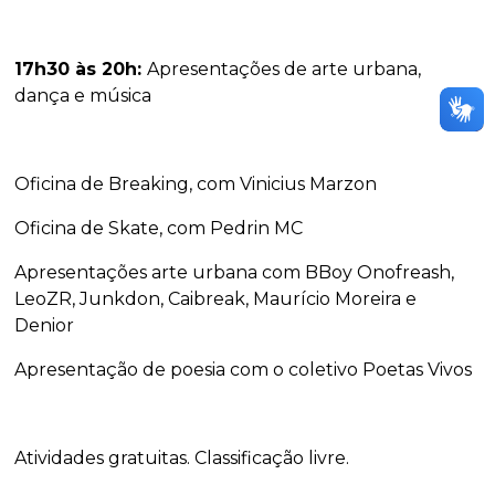
17h30 às 20h:
Apresentações de arte urbana,
dança e música
Oficina de Breaking, com Vinicius Marzon
Oficina de Skate, com Pedrin MC
Apresentações arte urbana com BBoy Onofreash,
LeoZR, Junkdon, Caibreak, Maurício Moreira e
Denior
Apresentação de poesia com o coletivo Poetas Vivos
Atividades gratuitas. Classificação livre.