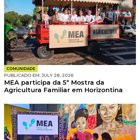
COMUNIDADE
PUBLICADO EM:
JULY 28, 2026
MEA participa da 5ª Mostra da
Agricultura Familiar em Horizontina