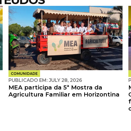
COMUNIDADE
PUBLICADO EM:
JULY 28, 2026
MEA participa da 5ª Mostra da
Agricultura Familiar em Horizontina