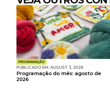
PROGRAMAÇÃO
PUBLICADO EM:
AUGUST 3, 2026
Programação do mês: agosto de
2026