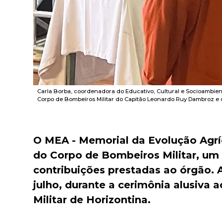
Carla Borba, coordenadora do Educativo, Cultural e Socioambien
Corpo de Bombeiros Militar do Capitão Leonardo Ruy Dambroz e d
O MEA - Memorial da Evolução Agr
do Corpo de Bombeiros Militar, um
contribuições prestadas ao órgão. A
julho, durante a cerimônia alusiva
Militar de Horizontina.