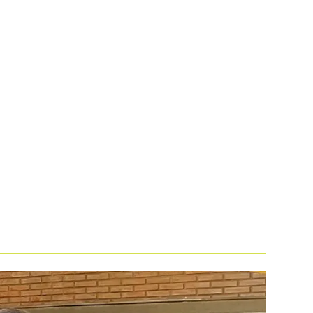
UCATIVO
PROGRAMAÇÃO
BLOG
EDITAIS
CONTATO