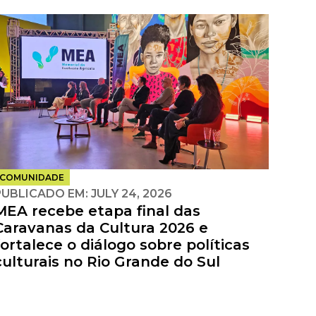
COMUNIDADE
PUBLICADO EM:
JULY 24, 2026
MEA recebe etapa final das
Caravanas da Cultura 2026 e
fortalece o diálogo sobre políticas
culturais no Rio Grande do Sul