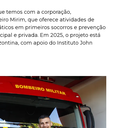
que temos com a corporação,
ro Mirim, que oferece atividades de
ticos em primeiros socorros e prevenção
ipal e privada. Em 2025, o projeto está
ontina, com apoio do Instituto John