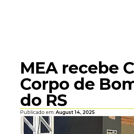
MEA recebe 
Corpo de Bomb
do RS
Publicado em:
August 14, 2025