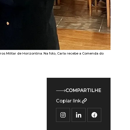
os Militar de Horizontina. Na foto, Carla recebe a Comenda do
COMPARTILHE
Copiar link