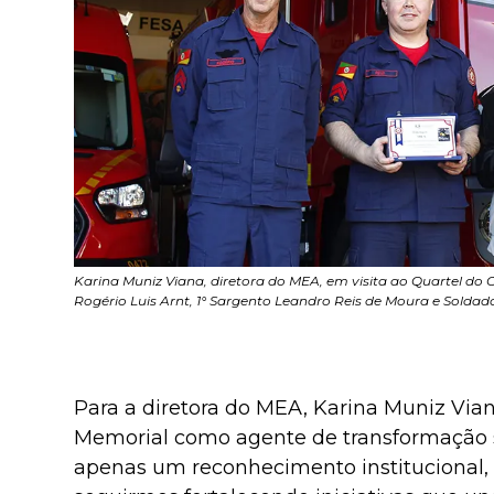
Karina Muniz Viana, diretora do MEA, em visita ao Quartel do
Rogério Luis Arnt, 1° Sargento Leandro Reis de Moura e Soldad
Para a diretora do MEA, Karina Muniz Viana
Memorial como agente de transformação s
apenas um reconhecimento institucional