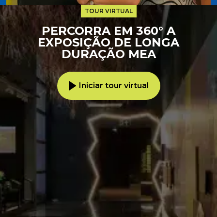
TOUR VIRTUAL
PERCORRA EM 360° A
EXPOSIÇÃO DE LONGA
DURAÇÃO MEA
Iniciar tour virtual