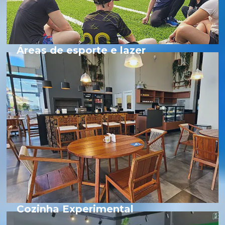
Áreas de esporte e lazer
Cozinha Experimental