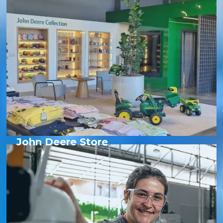
John Deere Store