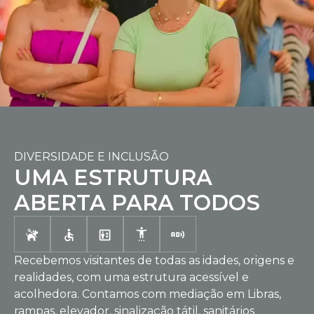
DIVERSIDADE E INCLUSÃO
UMA ESTRUTURA
ABERTA PARA TODOS
Recebemos visitantes de todas as idades, origens e
realidades, com uma estrutura acessível e
acolhedora. Contamos com mediação em Libras,
rampas, elevador, sinalização tátil, sanitários