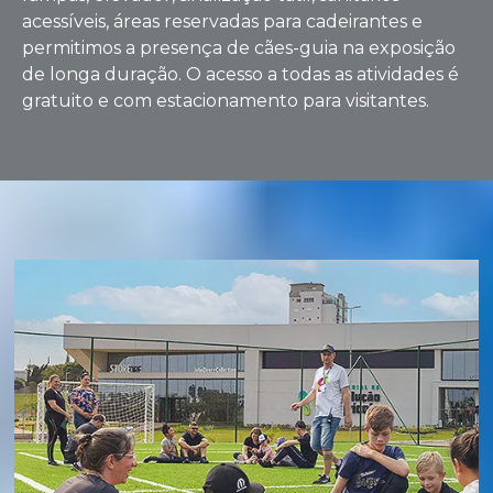
acessíveis, áreas reservadas para cadeirantes e
permitimos a presença de cães-guia na exposição
de longa duração. O acesso a todas as atividades é
gratuito e com estacionamento para visitantes.
APROVEITE TUDO QUE O
MEA TEM A OFERECER