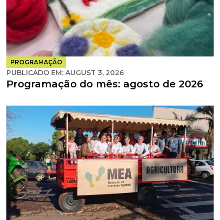
PROGRAMAÇÃO
PUBLICADO EM:
AUGUST 3, 2026
Programação do mês: agosto de 2026