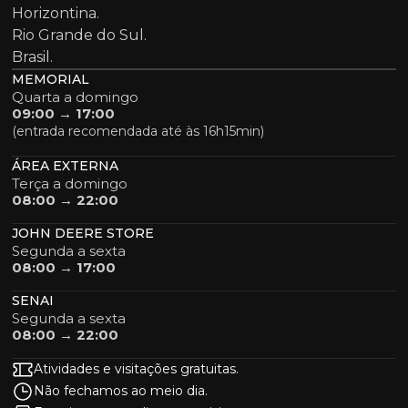
Horizontina.
Rio Grande do Sul.
Brasil.
MEMORIAL
Quarta a domingo
09:00 → 17:00
(entrada recomendada até às 16h15min)
ÁREA EXTERNA
Terça a domingo
08:00 → 22:00
JOHN DEERE STORE
Segunda a sexta
08:00 → 17:00
SENAI
Segunda a sexta
08:00 → 22:00
Atividades e visitações gratuitas.
Não fechamos ao meio dia.