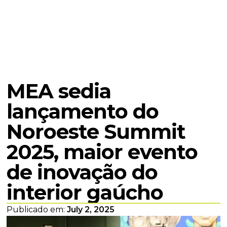
MEA sedia
lançamento do
Noroeste Summit
2025, maior evento
de inovação do
interior gaúcho
Publicado em:
July 2, 2025