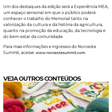
Um dos destaques da edição será a Experiência MEA,
um espaço sensorial em que o público poderá
conhecer o trabalho do Memorial tanto na
valorização da cultura e da história da agricultura,
quanto na promoção da educação, da tecnologia e
do bem-estar da comunidade.
Para mais informações e ingressos do Noroeste
Summit, acesse:
.
www.noroestesummit.com
VEJA OUTROS CONTEÚDOS