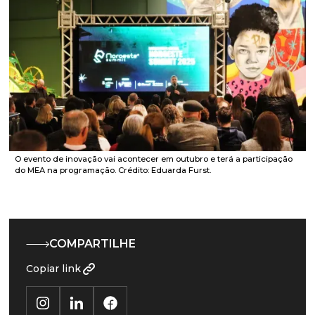
O evento de inovação vai acontecer em outubro e terá a participação
do MEA na programação. Crédito: Eduarda Furst.
COMPARTILHE
Copiar link