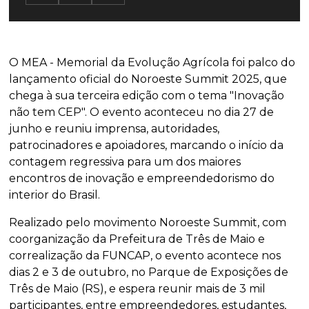
O MEA - Memorial da Evolução Agrícola foi palco do
lançamento oficial do Noroeste Summit 2025, que
chega à sua terceira edição com o tema "Inovação
não tem CEP". O evento aconteceu no dia 27 de
junho e reuniu imprensa, autoridades,
patrocinadores e apoiadores, marcando o início da
contagem regressiva para um dos maiores
encontros de inovação e empreendedorismo do
interior do Brasil.
Realizado pelo movimento Noroeste Summit, com
coorganização da Prefeitura de Três de Maio e
correalização da FUNCAP, o evento acontece nos
dias 2 e 3 de outubro, no Parque de Exposições de
Três de Maio (RS), e espera reunir mais de 3 mil
participantes, entre empreendedores, estudantes,