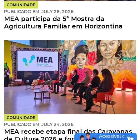
COMUNIDADE
PUBLICADO EM:
JULY 28, 2026
MEA participa da 5ª Mostra da
Agricultura Familiar em Horizontina
COMUNIDADE
PUBLICADO EM:
JULY 24, 2026
MEA recebe etapa final das Caravanas
da Cultura 2026 e fortalece o diálogo