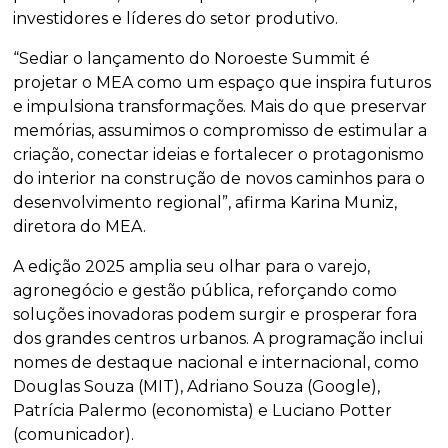
investidores e líderes do setor produtivo.
“Sediar o lançamento do Noroeste Summit é
projetar o MEA como um espaço que inspira futuros
e impulsiona transformações. Mais do que preservar
memórias, assumimos o compromisso de estimular a
criação, conectar ideias e fortalecer o protagonismo
do interior na construção de novos caminhos para o
desenvolvimento regional”, afirma Karina Muniz,
diretora do MEA.
A edição 2025 amplia seu olhar para o varejo,
agronegócio e gestão pública, reforçando como
soluções inovadoras podem surgir e prosperar fora
dos grandes centros urbanos. A programação inclui
nomes de destaque nacional e internacional, como
Douglas Souza (MIT), Adriano Souza (Google),
Patrícia Palermo (economista) e Luciano Potter
(comunicador).