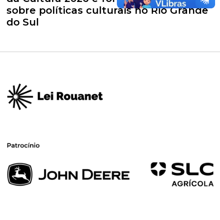
sobre políticas culturais no Rio Grande
do Sul