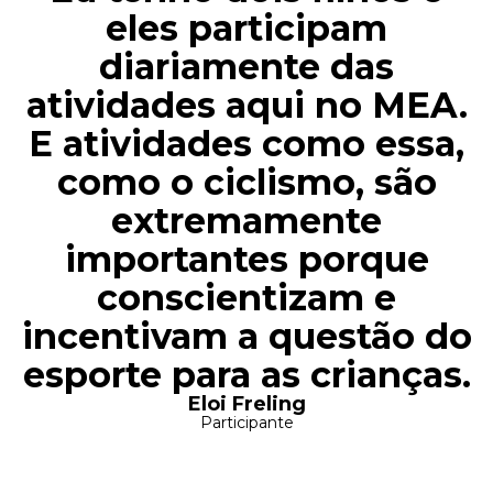
eles participam
diariamente das
atividades aqui no MEA.
E atividades como essa,
como o ciclismo, são
extremamente
importantes porque
conscientizam e
incentivam a questão do
esporte para as crianças.
Eloi Freling
Participante