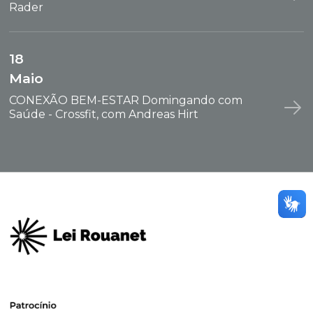
Rader
18
Maio
CONEXÃO BEM-ESTAR Domingando com
Saúde - Crossfit, com Andreas Hirt