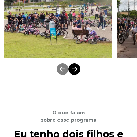
O que falam
sobre esse programa
Eu tenho dois filhos e