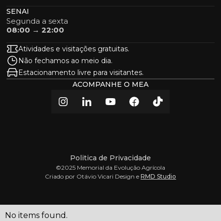
SENAI
Segunda a sexta
08:00 → 22:00
Atividades e visitações gratuitas.
Não fechamos ao meio dia.
Estacionamento livre para visitantes.
ACOMPANHE O MEA
Politica de Privacidade
©2025 Memorial da Evolução Agrícola
Criado por Otávio Vicari Design e
RMD Studio
No items found.