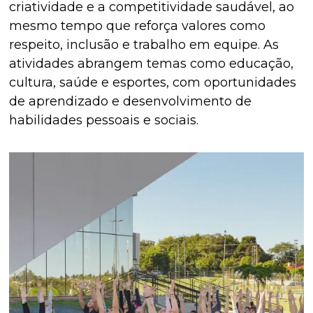
criatividade e a competitividade saudável, ao
mesmo tempo que reforça valores como
respeito, inclusão e trabalho em equipe. As
atividades abrangem temas como educação,
cultura, saúde e esportes, com oportunidades
de aprendizado e desenvolvimento de
habilidades pessoais e sociais.