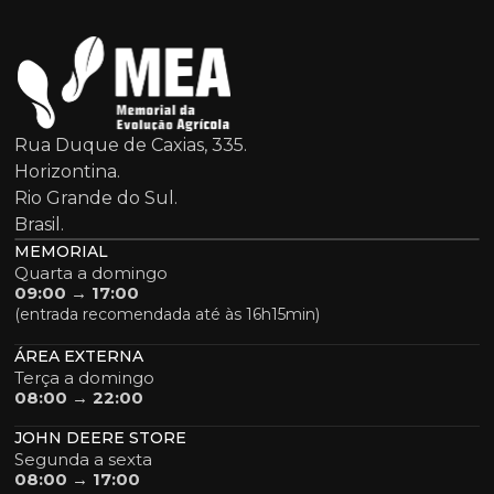
Rua Duque de Caxias, 335.
Horizontina.
Rio Grande do Sul.
Brasil.
MEMORIAL
Quarta a domingo
09:00 → 17:00
(entrada recomendada até às 16h15min)
ÁREA EXTERNA
Terça a domingo
08:00 → 22:00
JOHN DEERE STORE
Segunda a sexta
08:00 → 17:00