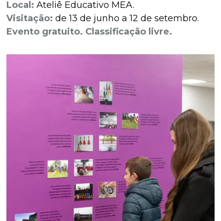
Local:
Ateliê Educativo MEA.
Visitação:
de 13 de junho a 12 de setembro.
Evento gratuito. Classificação livre.