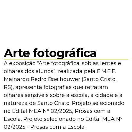
Arte fotográfica
A exposição “Arte fotográfica: sob as lentes e
olhares dos alunos”, realizada pela E.M.E.F.
Mainardo Pedro Boelhouwer (Santo Cristo,
RS), apresenta fotografias que retratam
olhares sensíveis sobre a escola, a cidade e a
natureza de Santo Cristo. Projeto selecionado
no Edital MEA Nº 02/2025, Prosas com a
Escola. Projeto selecionado no Edital MEA Nº
02/2025 - Prosas com a Escola.