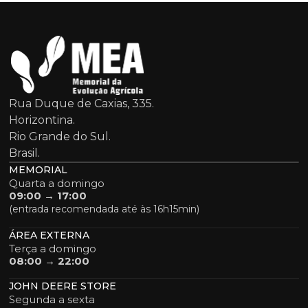
Rua Duque de Caxias, 335.
Horizontina.
Rio Grande do Sul.
Brasil.
MEMORIAL
Quarta a domingo
09:00 → 17:00
(entrada recomendada até às 16h15min)
ÁREA EXTERNA
Terça a domingo
08:00 → 22:00
JOHN DEERE STORE
Segunda a sexta