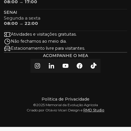
08:00 → 17:00
SENAI
Segunda a sexta
08:00 → 22:00
Atividades e visitações gratuitas.
Não fechamos ao meio dia.
Estacionamento livre para visitantes.
ACOMPANHE O MEA
Politica de Privacidade
©2025 Memorial da Evolução Agrícola
Criado por Otávio Vicari Design e
RMD Studio