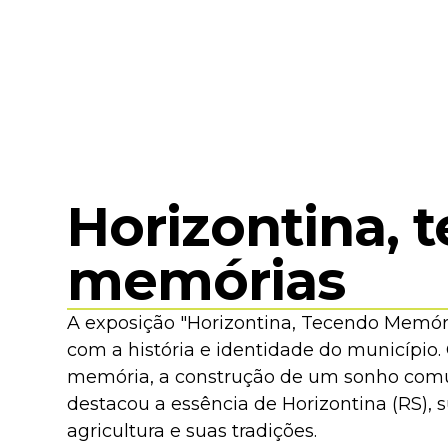
Horizontina, 
memórias
A exposição "Horizontina, Tecendo Memór
com a história e identidade do município.
memória, a construção de um sonho comu
destacou a essência de Horizontina (RS), 
agricultura e suas tradições.