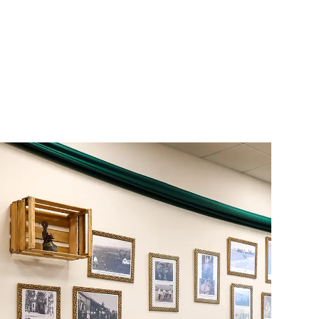
UCATIVO
PROGRAMAÇÃO
BLOG
EDITAIS
CONTATO