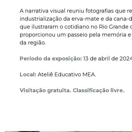
A narrativa visual reuniu fotografias que 
industrialização da erva-mate e da cana-
que ilustraram o cotidiano no Rio Grande 
proporcionou um passeio pela memória e 
da região.
Período da exposição:
13 de abril de 202
Local:
Ateliê Educativo MEA.
Visitação gratuita. Classificação livre.