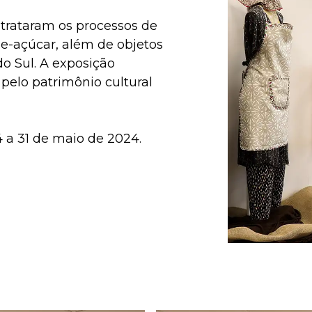
retrataram os processos de
de-açúcar, além de objetos
do Sul. A exposição
pelo patrimônio cultural
4 a 31 de maio de 2024.