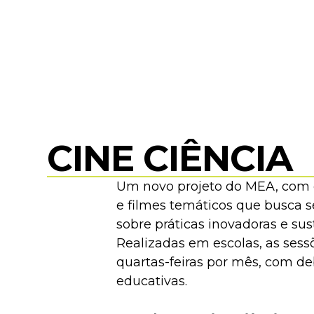
CINE CIÊNCIA
Um novo projeto do MEA, com 
e filmes temáticos que busca s
sobre práticas inovadoras e sus
Realizadas em escolas, as ses
quartas-feiras por mês, com de
educativas.