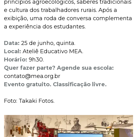
princípios agroecológicos, saberes tradicionais
e cultura dos trabalhadores rurais. Após a
exibição, uma roda de conversa complementa
a experiência dos estudantes.
Data:
25 de junho, quinta.
Local:
Ateliê Educativo MEA.
Horário:
9h30.
Quer fazer parte? Agende sua escola:
contato@mea.org.br
Evento gratuito. Classificação livre.
Foto: Takaki Fotos.