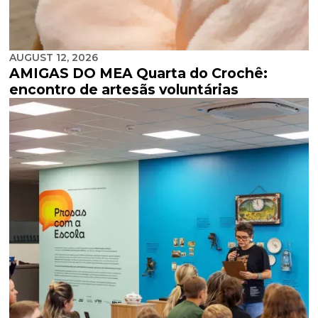
AUGUST 12, 2026
AMIGAS DO MEA Quarta do Crochê:
encontro de artesãs voluntárias