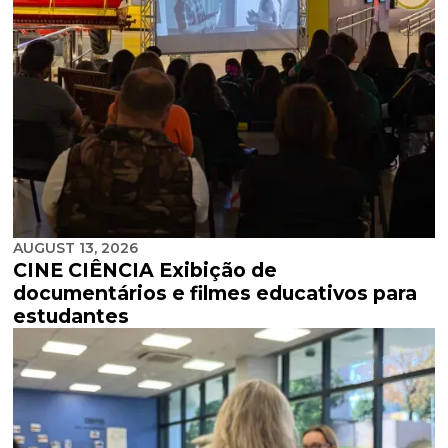
AUGUST 13, 2026
CINE CIÊNCIA Exibição de
documentários e filmes educativos para
estudantes