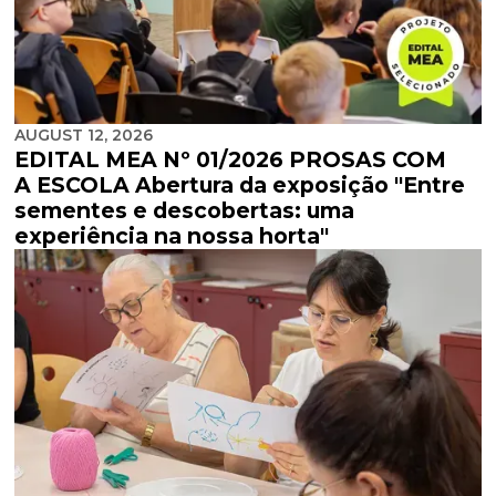
AUGUST 12, 2026
EDITAL MEA Nº 01/2026 PROSAS COM
A ESCOLA Abertura da exposição "Entre
sementes e descobertas: uma
experiência na nossa horta"