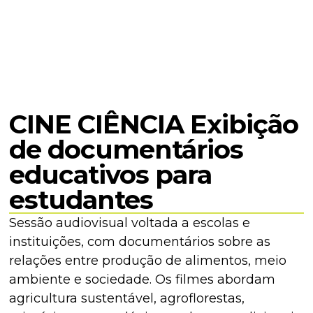
CINE CIÊNCIA Exibição
de documentários
educativos para
estudantes
Sessão audiovisual voltada a escolas e
instituições, com documentários sobre as
relações entre produção de alimentos, meio
ambiente e sociedade. Os filmes abordam
agricultura sustentável, agroflorestas,