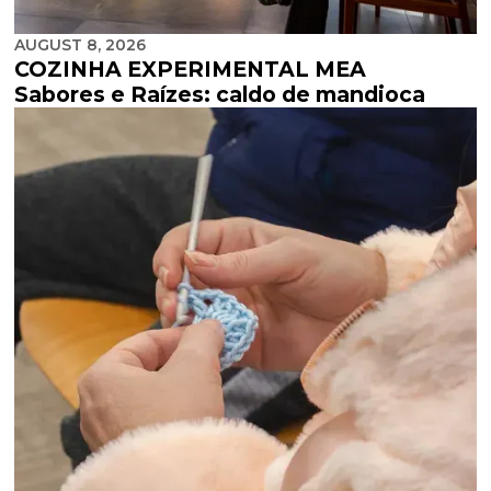
AUGUST 8, 2026
COZINHA EXPERIMENTAL MEA
Sabores e Raízes: caldo de mandioca