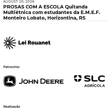
AUGUST 20, 2026
PROSAS COM A ESCOLA Quitanda
Multiétnica com estudantes da E.M.E.F.
Monteiro Lobato, Horizontina, RS