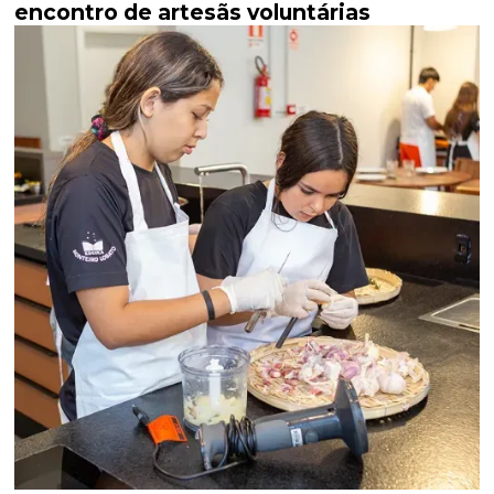
encontro de artesãs voluntárias