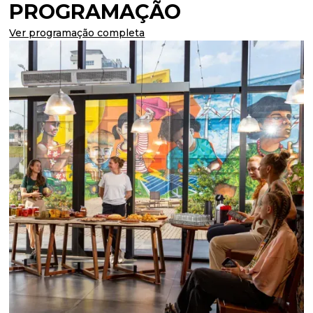
PROGRAMAÇÃO
Ver programação completa