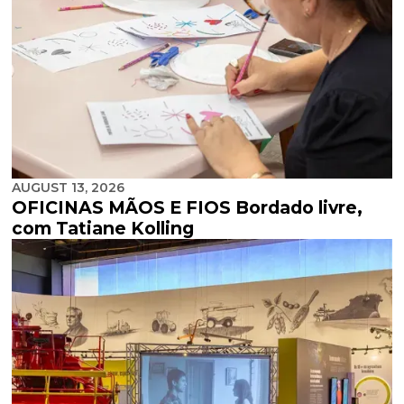
AUGUST 13, 2026
OFICINAS MÃOS E FIOS Bordado livre,
com Tatiane Kolling