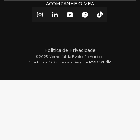
ACOMPANHE O MEA
Politica de Privacidade
©2025 Memorial da Evolução Agrícola
Criado por Otávio Vicari Design e
RMD Studio