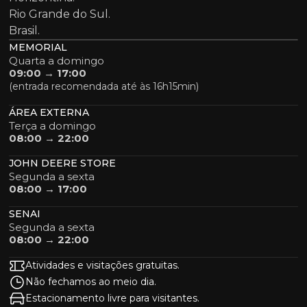
Rio Grande do Sul.
Brasil.
MEMORIAL
Quarta a domingo
09:00 → 17:00
(entrada recomendada até às 16h15min)
ÁREA EXTERNA
Terça a domingo
08:00 → 22:00
JOHN DEERE STORE
Segunda a sexta
08:00 → 17:00
SENAI
Segunda a sexta
08:00 → 22:00
Atividades e visitações gratuitas.
Não fechamos ao meio dia.
Estacionamento livre para visitantes.