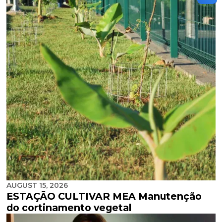
AUGUST 15, 2026
ESTAÇÃO CULTIVAR MEA Manutenção
do cortinamento vegetal