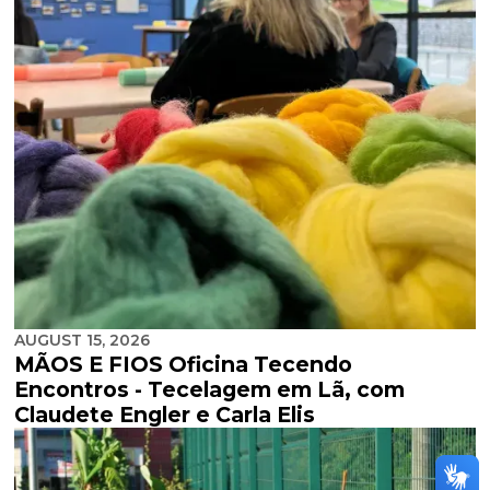
AUGUST 15, 2026
MÃOS E FIOS Oficina Tecendo
Encontros - Tecelagem em Lã, com
Claudete Engler e Carla Elis