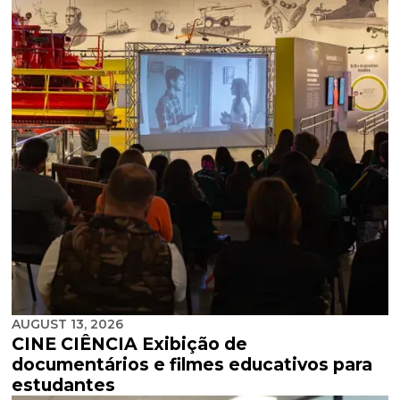
AUGUST 13, 2026
CINE CIÊNCIA Exibição de
documentários e filmes educativos para
estudantes