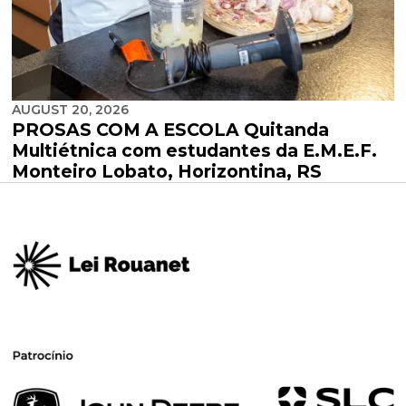
AUGUST 20, 2026
PROSAS COM A ESCOLA Quitanda
Multiétnica com estudantes da E.M.E.F.
Monteiro Lobato, Horizontina, RS