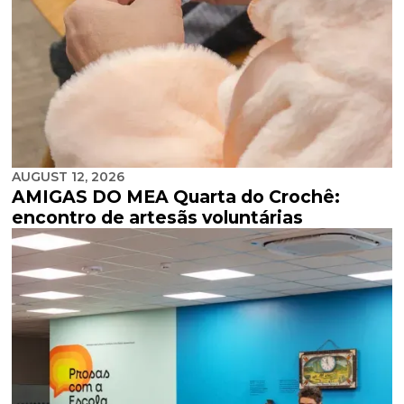
AUGUST 12, 2026
AMIGAS DO MEA Quarta do Crochê:
encontro de artesãs voluntárias