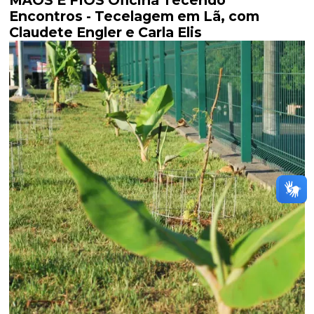
Encontros - Tecelagem em Lã, com
Claudete Engler e Carla Elis