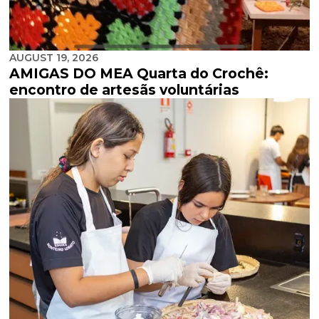
AUGUST 19, 2026
AMIGAS DO MEA Quarta do Crochê:
encontro de artesãs voluntárias