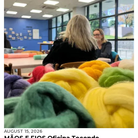
AUGUST 15, 2026
MÃOS E FIOS Oficina Tecendo