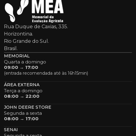
Rua Duque de Caxias, 335.
Horizontina.
Rio Grande do Sul.
Brasil.
MEMORIAL
Quarta a domingo
09:00 → 17:00
(entrada recomendada até às 16h15min)
ÁREA EXTERNA
Terça a domingo
08:00 → 22:00
JOHN DEERE STORE
Segunda a sexta
08:00 → 17:00
SENAI
Segunda a sexta