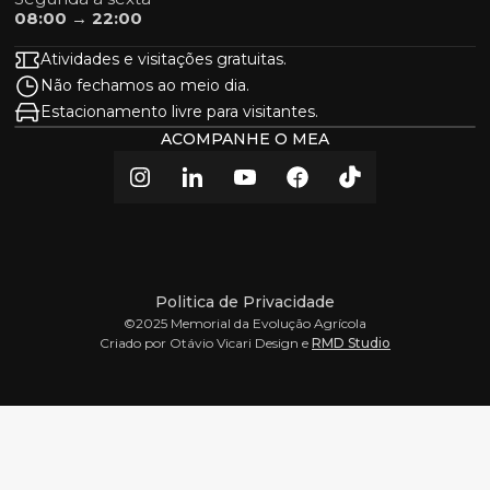
08:00 → 22:00
Atividades e visitações gratuitas.
Não fechamos ao meio dia.
Estacionamento livre para visitantes.
ACOMPANHE O MEA
Politica de Privacidade
©2025 Memorial da Evolução Agrícola
Criado por Otávio Vicari Design e
RMD Studio