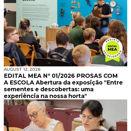
AUGUST 12, 2026
EDITAL MEA Nº 01/2026 PROSAS COM
A ESCOLA Abertura da exposição "Entre
sementes e descobertas: uma
experiência na nossa horta"