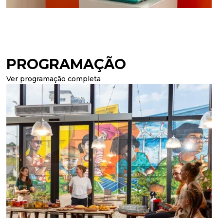
PROGRAMAÇÃO
Ver programação completa