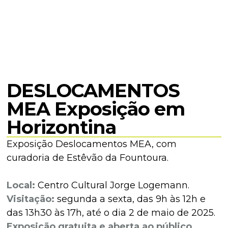
DESLOCAMENTOS
MEA Exposição em
Horizontina
Exposição Deslocamentos MEA, com
curadoria de Estêvão da Fountoura.
Local:
Centro Cultural Jorge Logemann.
Visitação:
segunda a sexta, das 9h às 12h e
das 13h30 às 17h, até o dia 2 de maio de 2025.
Exposição gratuita e aberta ao público.