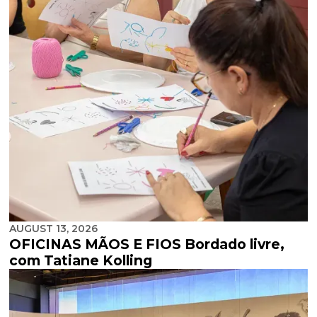
AUGUST 13, 2026
OFICINAS MÃOS E FIOS Bordado livre,
com Tatiane Kolling