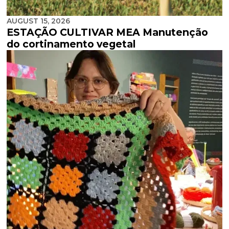
AUGUST 15, 2026
ESTAÇÃO CULTIVAR MEA Manutenção
do cortinamento vegetal