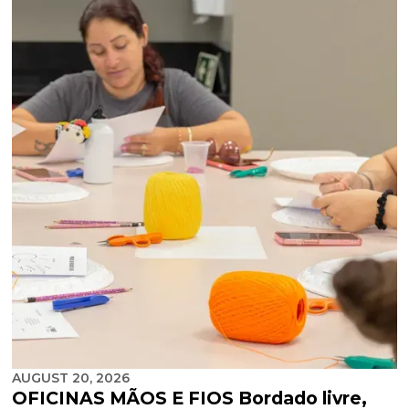
AUGUST 20, 2026
OFICINAS MÃOS E FIOS Bordado livre,