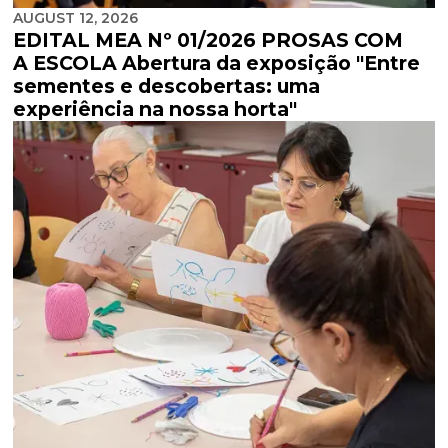
AUGUST 12, 2026
EDITAL MEA Nº 01/2026 PROSAS COM
A ESCOLA Abertura da exposição "Entre
sementes e descobertas: uma
experiência na nossa horta"