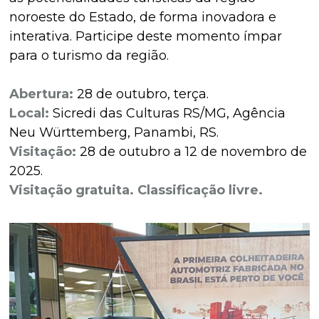
noroeste do Estado, de forma inovadora e
interativa. Participe deste momento ímpar
para o turismo da região.
Abertura:
28 de outubro, terça.
Local:
Sicredi das Culturas RS/MG, Agência
Neu Württemberg, Panambi, RS.
Visitação:
28 de outubro a 12 de novembro de
2025.
Visitação gratuita. Classificação livre.