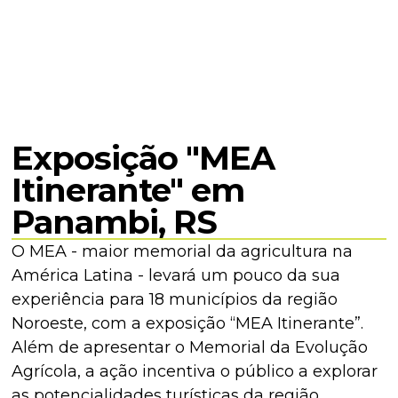
Exposição "MEA
Itinerante" em
Panambi, RS
O MEA - maior memorial da agricultura na
América Latina - levará um pouco da sua
experiência para 18 municípios da região
Noroeste, com a exposição “MEA Itinerante”.
Além de apresentar o Memorial da Evolução
Agrícola, a ação incentiva o público a explorar
as potencialidades turísticas da região