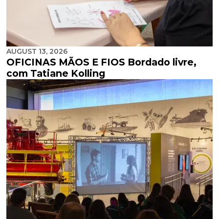
AUGUST 13, 2026
OFICINAS MÃOS E FIOS Bordado livre,
com Tatiane Kolling