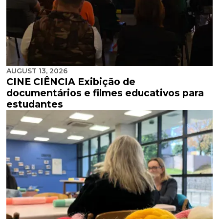
AUGUST 13, 2026
CINE CIÊNCIA Exibição de
documentários e filmes educativos para
estudantes