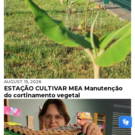
AUGUST 15, 2026
ESTAÇÃO CULTIVAR MEA Manutenção
do cortinamento vegetal