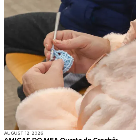
AUGUST 12, 2026