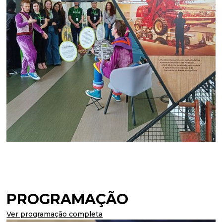
PROGRAMAÇÃO
Ver programação completa