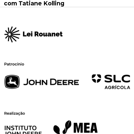
com Tatiane Kolling