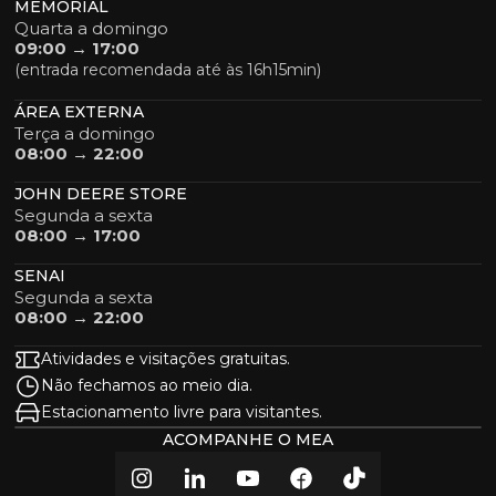
MEMORIAL
Quarta a domingo
09:00 → 17:00
(entrada recomendada até às 16h15min)
ÁREA EXTERNA
Terça a domingo
08:00 → 22:00
JOHN DEERE STORE
Segunda a sexta
08:00 → 17:00
SENAI
Segunda a sexta
08:00 → 22:00
Atividades e visitações gratuitas.
Não fechamos ao meio dia.
Estacionamento livre para visitantes.
ACOMPANHE O MEA