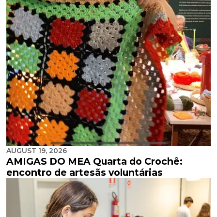
AUGUST 19, 2026
AMIGAS DO MEA Quarta do Crochê:
encontro de artesãs voluntárias