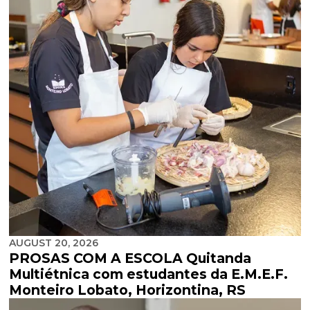
AUGUST 20, 2026
PROSAS COM A ESCOLA Quitanda
Multiétnica com estudantes da E.M.E.F.
Monteiro Lobato, Horizontina, RS