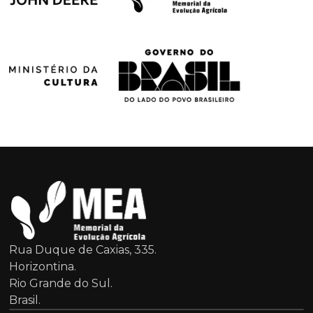
Rua Duque de Caxias, 335.
Horizontina.
Rio Grande do Sul.
Brasil.