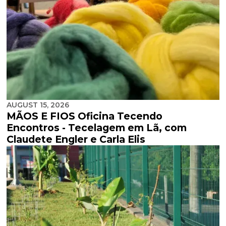
AUGUST 15, 2026
MÃOS E FIOS Oficina Tecendo
Encontros - Tecelagem em Lã, com
Claudete Engler e Carla Elis