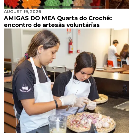
AUGUST 19, 2026
AMIGAS DO MEA Quarta do Crochê:
encontro de artesãs voluntárias