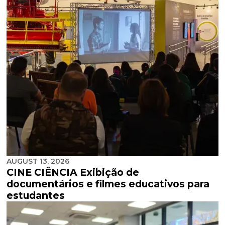
AUGUST 13, 2026
CINE CIÊNCIA Exibição de
documentários e filmes educativos para
estudantes