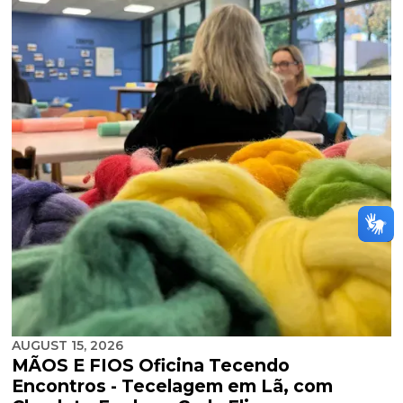
AUGUST 15, 2026
MÃOS E FIOS Oficina Tecendo
Encontros - Tecelagem em Lã, com