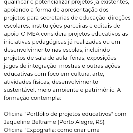
qualificar e potencializar projetos já existentes,
apoiando a forma de apresentação dos
projetos para secretarias de educação, direções
escolares, instituições parceiras e editais de
apoio. O MEA considera projetos educativos as
iniciativas pedagógicas já realizadas ou em
desenvolvimento nas escolas, incluindo
projetos de sala de aula, feiras, exposições,
jogos de integração, mostras e outras ações
educativas com foco em cultura, arte,
atividades físicas, desenvolvimento
sustentável, meio ambiente e patrimônio. A
formação contempla:
Oficina "Portfólio de projetos educativos" com
Jaqueline Beltrame (Porto Alegre, RS).
Oficina "Expografia: como criar uma