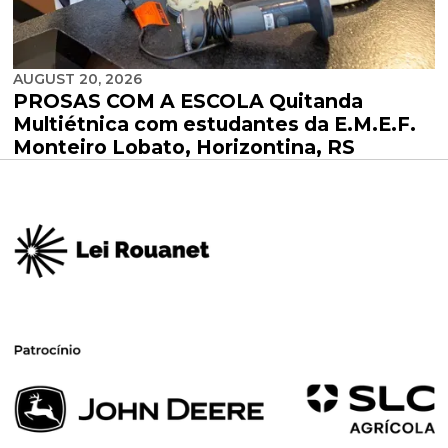
AUGUST 20, 2026
PROSAS COM A ESCOLA Quitanda
Multiétnica com estudantes da E.M.E.F.
Monteiro Lobato, Horizontina, RS