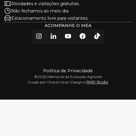
Atividades e visitações gratuitas.
Não fechamos ao meio dia.
Estacionamento livre para visitantes.
ACOMPANHE O MEA
Politica de Privacidade
©2025 Memorial da Evolução Agrícola
Criado por Otávio Vicari Design e
RMD Studio