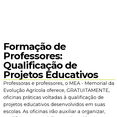
Formação de
Professores:
Qualificação de
Projetos Educativos
Professoras e professores, o MEA - Memorial da
Evolução Agrícola oferece, GRATUITAMENTE,
oficinas práticas voltadas à qualificação de
projetos educativos desenvolvidos em suas
escolas. As oficinas irão auxiliar a organizar,