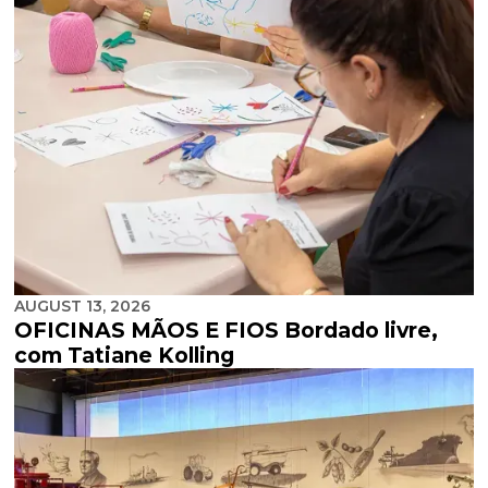
AUGUST 13, 2026
OFICINAS MÃOS E FIOS Bordado livre,
com Tatiane Kolling