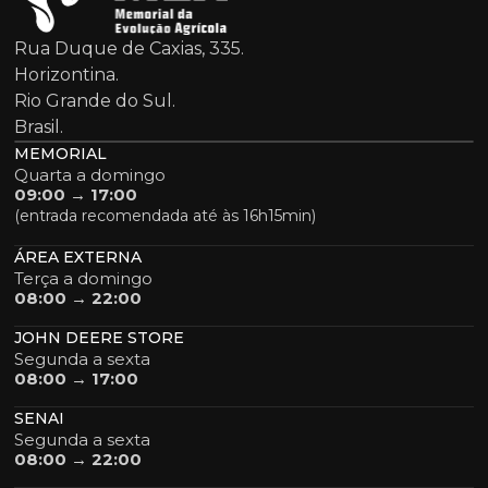
Rua Duque de Caxias, 335.
Horizontina.
Rio Grande do Sul.
Brasil.
MEMORIAL
Quarta a domingo
09:00 → 17:00
(entrada recomendada até às 16h15min)
ÁREA EXTERNA
Terça a domingo
08:00 → 22:00
JOHN DEERE STORE
Segunda a sexta
08:00 → 17:00
SENAI
Segunda a sexta
08:00 → 22:00