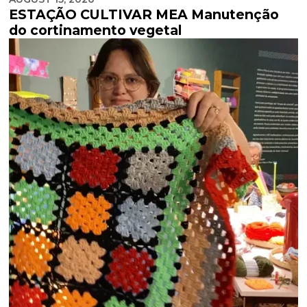
ESTAÇÃO CULTIVAR MEA Manutenção
do cortinamento vegetal