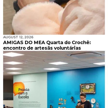
AUGUST 12, 2026
AMIGAS DO MEA Quarta do Crochê:
encontro de artesãs voluntárias