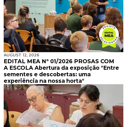
AUGUST 12, 2026
EDITAL MEA Nº 01/2026 PROSAS COM
A ESCOLA Abertura da exposição "Entre
sementes e descobertas: uma
experiência na nossa horta"