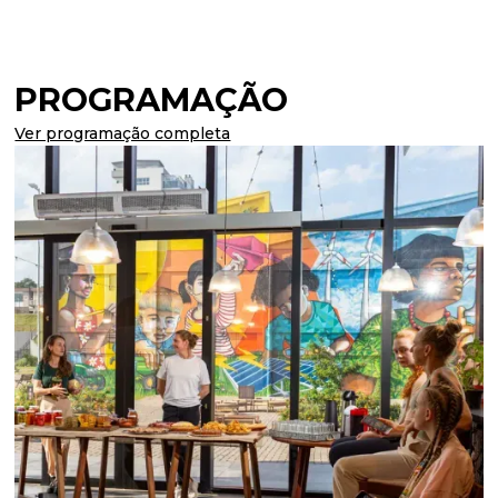
PROGRAMAÇÃO
Ver programação completa