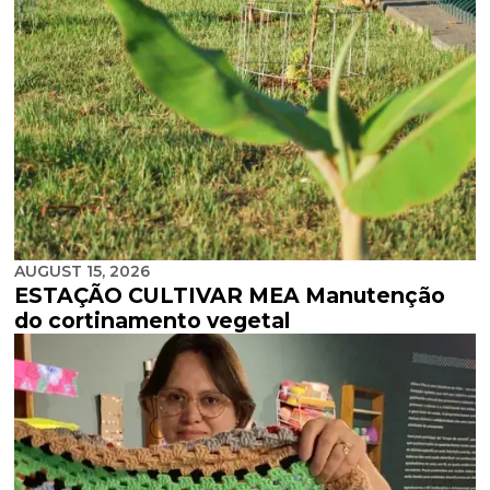
AUGUST 15, 2026
ESTAÇÃO CULTIVAR MEA Manutenção
do cortinamento vegetal