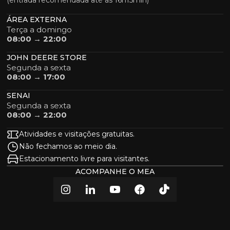
ÁREA EXTERNA
Terça a domingo
08:00 → 22:00
JOHN DEERE STORE
Segunda a sexta
08:00 → 17:00
SENAI
Segunda a sexta
08:00 → 22:00
Atividades e visitações gratuitas.
Não fechamos ao meio dia.
Estacionamento livre para visitantes.
ACOMPANHE O MEA