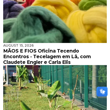
AUGUST 15, 2026
MÃOS E FIOS Oficina Tecendo
Encontros - Tecelagem em Lã, com
Claudete Engler e Carla Elis