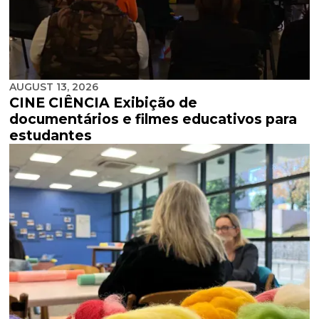
AUGUST 13, 2026
CINE CIÊNCIA Exibição de
documentários e filmes educativos para
estudantes