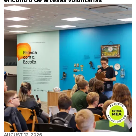
encontro de artesãs voluntárias
AUGUST 12, 2026