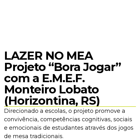
LAZER NO MEA
Projeto “Bora Jogar”
com a E.M.E.F.
Monteiro Lobato
(Horizontina, RS)
Direcionado a escolas, o projeto promove a
convivência, competências cognitivas, sociais
e emocionais de estudantes através dos jogos
de mesa tradicionais.