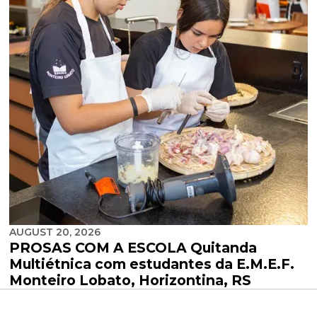
AUGUST 20, 2026
PROSAS COM A ESCOLA Quitanda
Multiétnica com estudantes da E.M.E.F.
Monteiro Lobato, Horizontina, RS