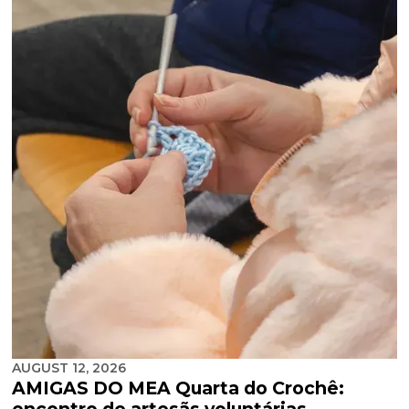
AUGUST 12, 2026
AMIGAS DO MEA Quarta do Crochê: