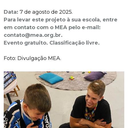
Data:
7 de agosto de 2025.
Para levar este projeto à sua escola, entre
em contato com o MEA pelo e-mail:
contato@mea.org.br.
Evento gratuito. Classificação livre.
Foto: Divulgação MEA.