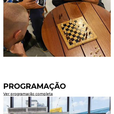
PROGRAMAÇÃO
Ver programação completa