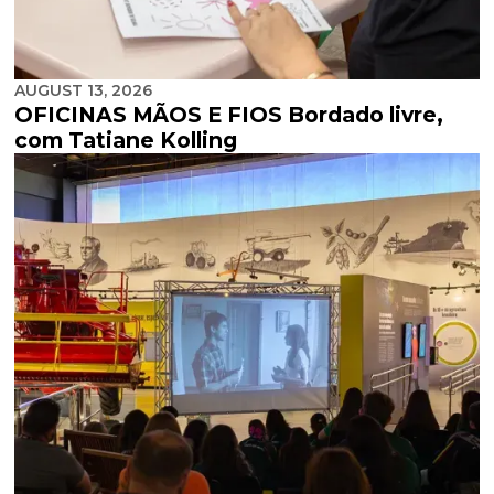
AUGUST 13, 2026
OFICINAS MÃOS E FIOS Bordado livre,
com Tatiane Kolling