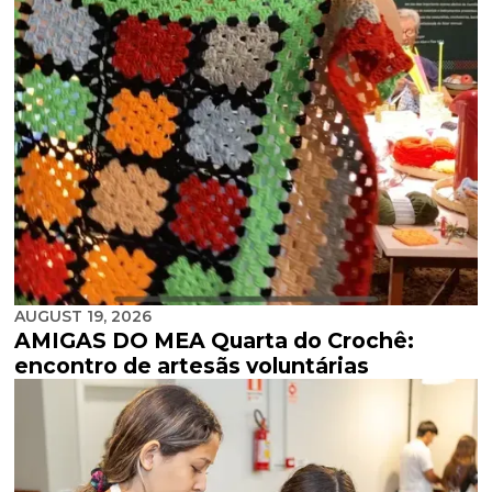
AUGUST 19, 2026
AMIGAS DO MEA Quarta do Crochê:
encontro de artesãs voluntárias