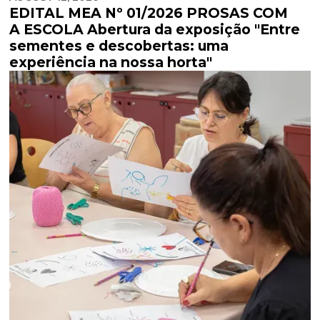
EDITAL MEA Nº 01/2026 PROSAS COM
A ESCOLA Abertura da exposição "Entre
sementes e descobertas: uma
experiência na nossa horta"