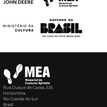
Rua Duque de Caxias, 335.
Horizontina.
Rio Grande do Sul.
Brasil.