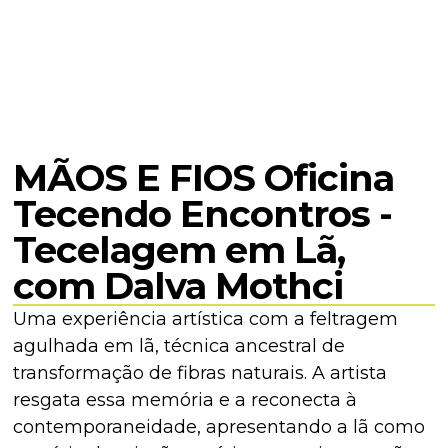
MÃOS E FIOS Oficina
Tecendo Encontros -
Tecelagem em Lã,
com Dalva Mothci
Uma experiência artística com a feltragem
agulhada em lã, técnica ancestral de
transformação de fibras naturais. A artista
resgata essa memória e a reconecta à
contemporaneidade, apresentando a lã como