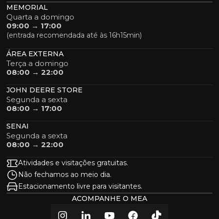
MEMORIAL
Quarta a domingo
09:00 → 17:00
(entrada recomendada até às 16h15min)
ÁREA EXTERNA
Terça a domingo
08:00 → 22:00
JOHN DEERE STORE
Segunda a sexta
08:00 → 17:00
SENAI
Segunda a sexta
08:00 → 22:00
Atividades e visitações gratuitas.
Não fechamos ao meio dia.
Estacionamento livre para visitantes.
ACOMPANHE O MEA