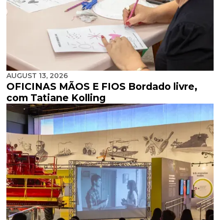
AUGUST 13, 2026
OFICINAS MÃOS E FIOS Bordado livre,
com Tatiane Kolling