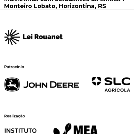
Monteiro Lobato, Horizontina, RS