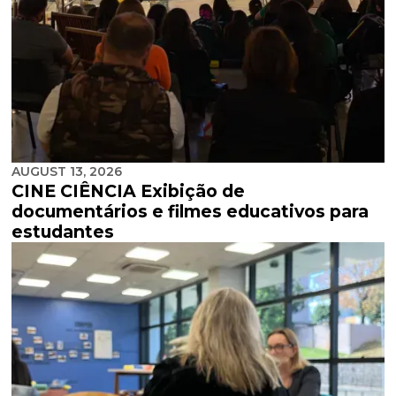
AUGUST 13, 2026
CINE CIÊNCIA Exibição de
documentários e filmes educativos para
estudantes