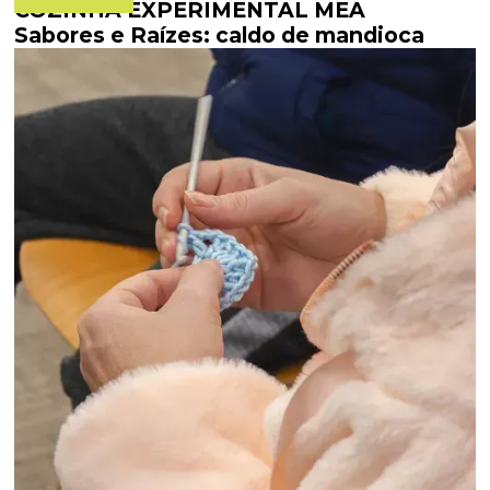
COZINHA EXPERIMENTAL MEA
Sabores e Raízes: caldo de mandioca