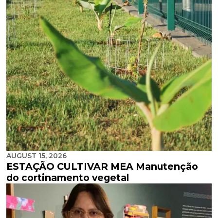
AUGUST 15, 2026
ESTAÇÃO CULTIVAR MEA Manutenção
do cortinamento vegetal