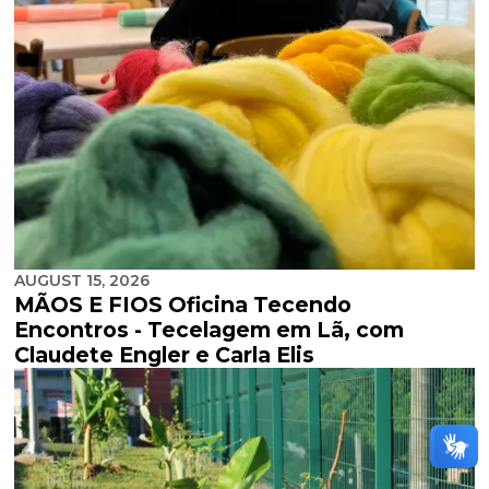
AUGUST 15, 2026
MÃOS E FIOS Oficina Tecendo
Encontros - Tecelagem em Lã, com
Claudete Engler e Carla Elis