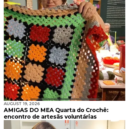
AUGUST 19, 2026
AMIGAS DO MEA Quarta do Crochê:
encontro de artesãs voluntárias