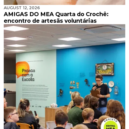
AUGUST 12, 2026
AMIGAS DO MEA Quarta do Crochê:
encontro de artesãs voluntárias