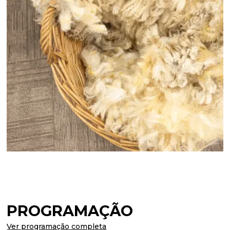
PROGRAMAÇÃO
Ver programação completa