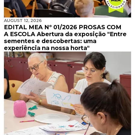
AUGUST 12, 2026
EDITAL MEA Nº 01/2026 PROSAS COM
A ESCOLA Abertura da exposição "Entre
sementes e descobertas: uma
experiência na nossa horta"