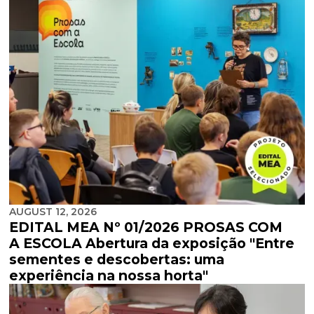
AUGUST 12, 2026
EDITAL MEA Nº 01/2026 PROSAS COM
A ESCOLA Abertura da exposição "Entre
sementes e descobertas: uma
experiência na nossa horta"