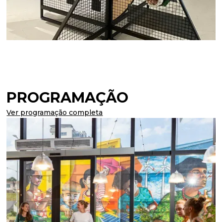
PROGRAMAÇÃO
Ver programação completa