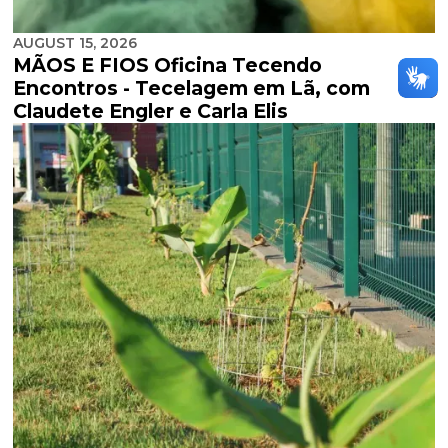
AUGUST 15, 2026
MÃOS E FIOS Oficina Tecendo
Encontros - Tecelagem em Lã, com
Claudete Engler e Carla Elis