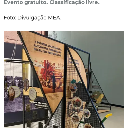
Evento gratuito. Classificação livre.
Foto: Divulgação MEA.