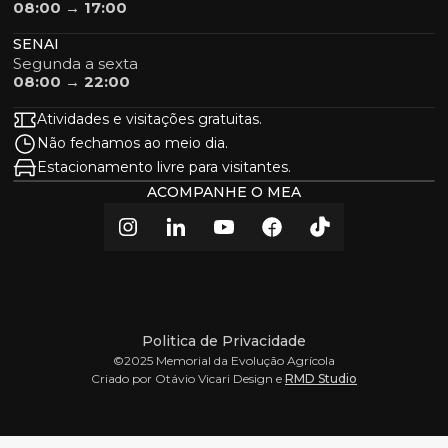
08:00 → 17:00
SENAI
Segunda a sexta
08:00 → 22:00
Atividades e visitações gratuitas.
Não fechamos ao meio dia.
Estacionamento livre para visitantes.
ACOMPANHE O MEA
Politica de Privacidade
©2025 Memorial da Evolução Agrícola
Criado por Otávio Vicari Design e
RMD Studio