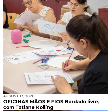
AUGUST 13, 2026
OFICINAS MÃOS E FIOS Bordado livre,
com Tatiane Kolling