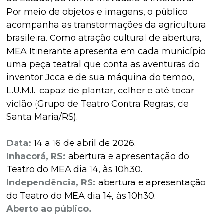
Por meio de objetos e imagens, o público
acompanha as transtormações da agricultura
brasileira. Como atração cultural de abertura,
MEA Itinerante apresenta em cada município
uma peça teatral que conta as aventuras do
inventor Joca e de sua máquina do tempo,
L.U.M.I., capaz de plantar, colher e até tocar
violão (Grupo de Teatro Contra Regras, de
Santa Maria/RS).
Data:
14 a 16 de abril de 2026.
Inhacorá, RS:
abertura e apresentação do
Teatro do MEA dia 14, às 10h30.
Independência, RS:
abertura e apresentação
do Teatro do MEA dia 14, às 10h30.
Aberto ao público.