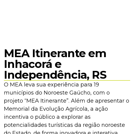
MEA Itinerante em
Inhacorá e
Independência, RS
O MEA leva sua experiência para 19
municípios do Noroeste Gaúcho, com o
projeto “MEA Itinerante”. Além de apresentar o
Memorial da Evolução Agrícola, a ação
incentiva o público a explorar as
potencialidades turísticas da região noroeste
do Estado, de forma inovadora e interativa.