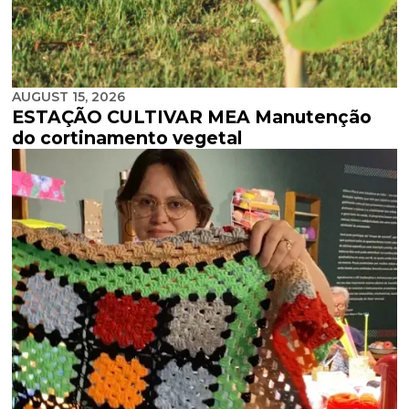
AUGUST 15, 2026
ESTAÇÃO CULTIVAR MEA Manutenção
do cortinamento vegetal