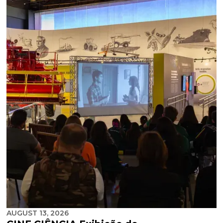
AUGUST 13, 2026