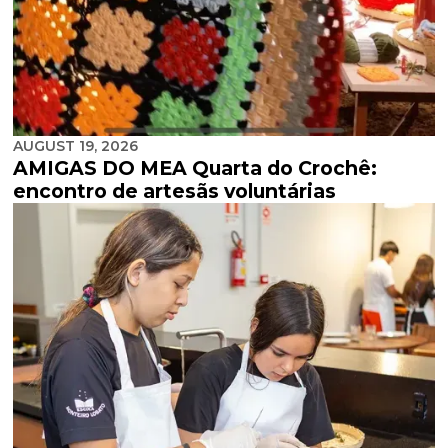
AUGUST 19, 2026
AMIGAS DO MEA Quarta do Crochê:
encontro de artesãs voluntárias