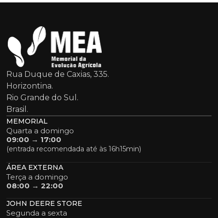
Rua Duque de Caxias, 335.
Horizontina.
Rio Grande do Sul.
Brasil.
MEMORIAL
Quarta a domingo
09:00 → 17:00
(entrada recomendada até às 16h15min)
ÁREA EXTERNA
Terça a domingo
08:00 → 22:00
JOHN DEERE STORE
Segunda a sexta