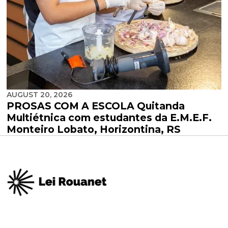
AUGUST 20, 2026
PROSAS COM A ESCOLA Quitanda
Multiétnica com estudantes da E.M.E.F.
Monteiro Lobato, Horizontina, RS