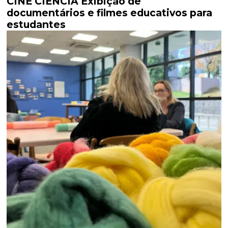
CINE CIÊNCIA Exibição de
documentários e filmes educativos para
estudantes