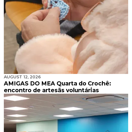
AUGUST 12, 2026
AMIGAS DO MEA Quarta do Crochê:
encontro de artesãs voluntárias