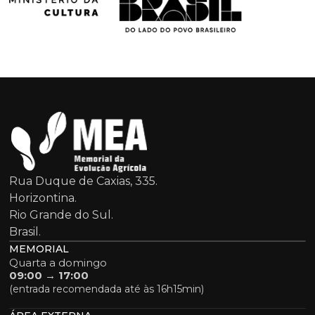
Rua Duque de Caxias, 335.
Horizontina.
Rio Grande do Sul.
Brasil.
MEMORIAL
Quarta a domingo
09:00 → 17:00
(entrada recomendada até às 16h15min)