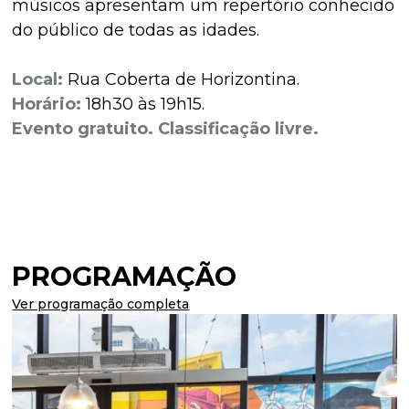
músicos apresentam um repertório conhecido
do público de todas as idades.
Local:
Rua Coberta de Horizontina.
Horário:
18h30 às 19h15.
Evento gratuito. Classificação livre.
PROGRAMAÇÃO
Ver programação completa