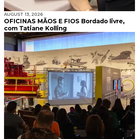
AUGUST 13, 2026
OFICINAS MÃOS E FIOS Bordado livre,
com Tatiane Kolling