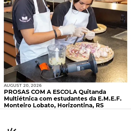
AUGUST 20, 2026
PROSAS COM A ESCOLA Quitanda
Multiétnica com estudantes da E.M.E.F.
Monteiro Lobato, Horizontina, RS