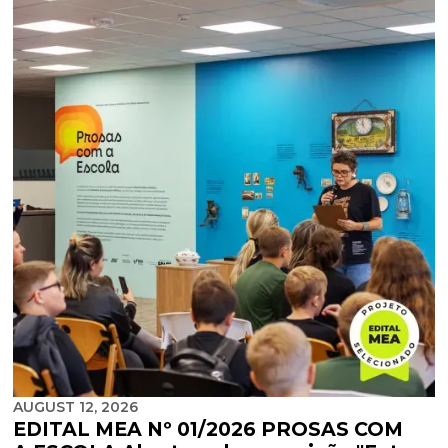
AUGUST 12, 2026
EDITAL MEA Nº 01/2026 PROSAS COM