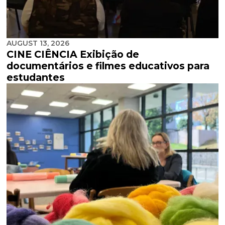
AUGUST 13, 2026
CINE CIÊNCIA Exibição de
documentários e filmes educativos para
estudantes