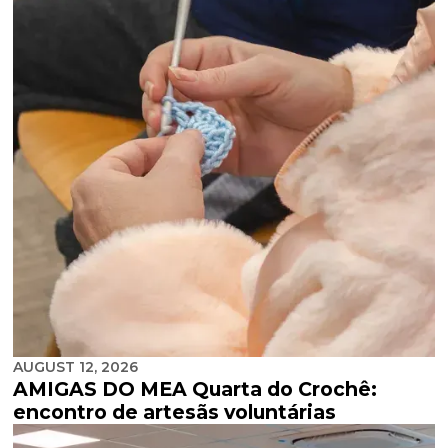
AUGUST 12, 2026
AMIGAS DO MEA Quarta do Crochê:
encontro de artesãs voluntárias