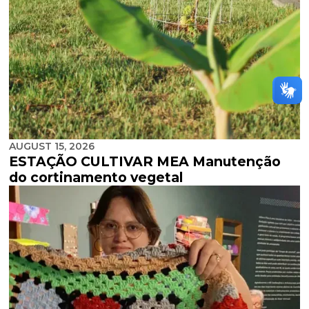
AUGUST 15, 2026
ESTAÇÃO CULTIVAR MEA Manutenção
do cortinamento vegetal