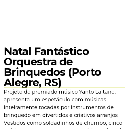
Natal Fantástico
Orquestra de
Brinquedos (Porto
Alegre, RS)
Projeto do premiado músico Yanto Laitano,
apresenta um espetáculo com músicas
inteiramente tocadas por instrumentos de
brinquedo em divertidos e criativos arranjos.
Vestidos como soldadinhos de chumbo, cinco