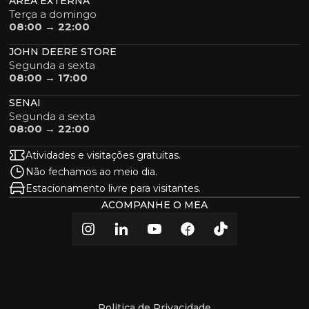
ÁREA EXTERNA
Terça a domingo
08:00 → 22:00
JOHN DEERE STORE
Segunda a sexta
08:00 → 17:00
SENAI
Segunda a sexta
08:00 → 22:00
Atividades e visitações gratuitas.
Não fechamos ao meio dia.
Estacionamento livre para visitantes.
ACOMPANHE O MEA
Politica de Privacidade