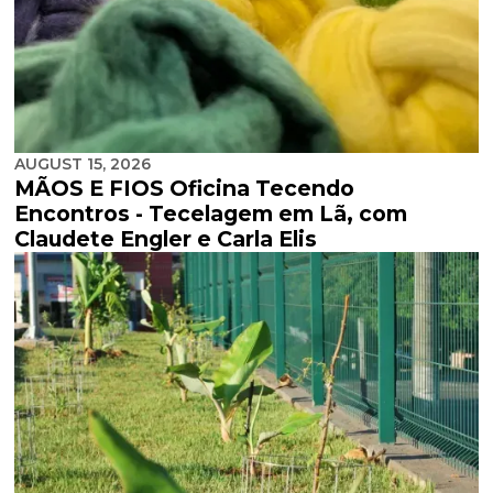
AUGUST 15, 2026
MÃOS E FIOS Oficina Tecendo
Encontros - Tecelagem em Lã, com
Claudete Engler e Carla Elis