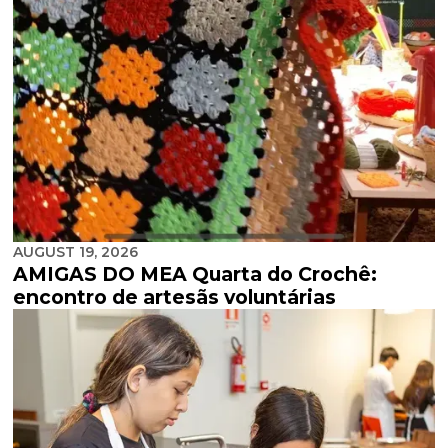
AUGUST 19, 2026
AMIGAS DO MEA Quarta do Crochê:
encontro de artesãs voluntárias