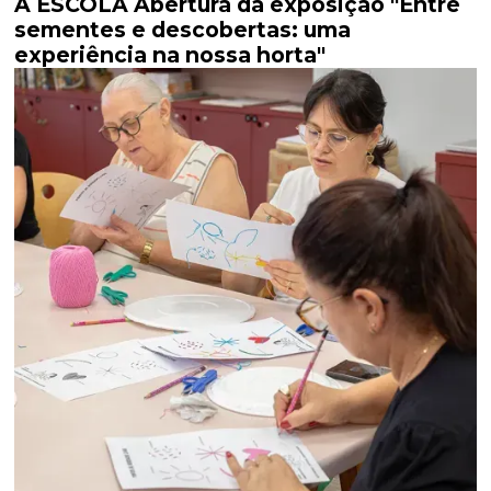
A ESCOLA Abertura da exposição "Entre
sementes e descobertas: uma
experiência na nossa horta"