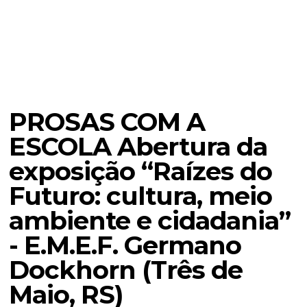
PROSAS COM A
ESCOLA Abertura da
exposição “Raízes do
Futuro: cultura, meio
ambiente e cidadania”
- E.M.E.F. Germano
Dockhorn (Três de
Maio, RS)