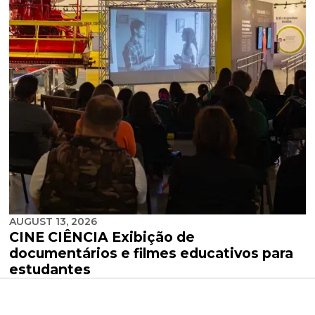
AUGUST 13, 2026
CINE CIÊNCIA Exibição de
documentários e filmes educativos para
estudantes