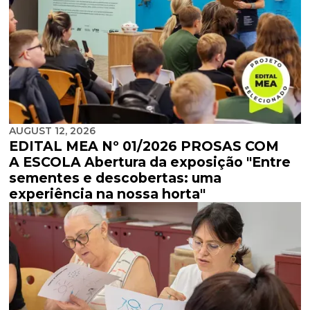
AUGUST 12, 2026
EDITAL MEA Nº 01/2026 PROSAS COM
A ESCOLA Abertura da exposição "Entre
sementes e descobertas: uma
experiência na nossa horta"