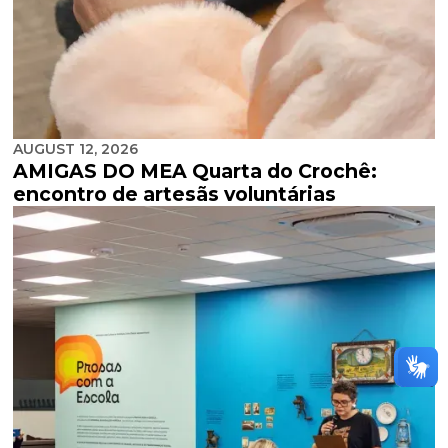
AUGUST 12, 2026
AMIGAS DO MEA Quarta do Crochê:
encontro de artesãs voluntárias