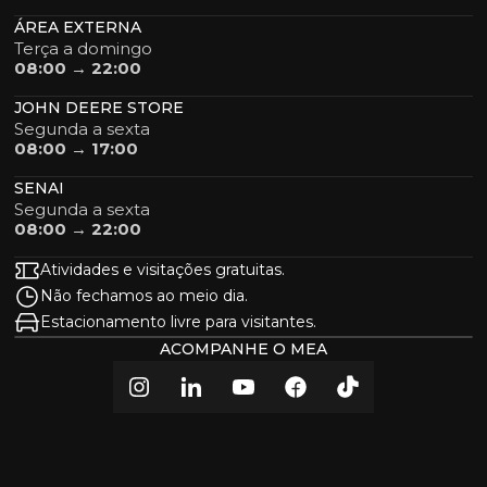
ÁREA EXTERNA
Terça a domingo
08:00 → 22:00
JOHN DEERE STORE
Segunda a sexta
08:00 → 17:00
SENAI
Segunda a sexta
08:00 → 22:00
Atividades e visitações gratuitas.
Não fechamos ao meio dia.
Estacionamento livre para visitantes.
ACOMPANHE O MEA