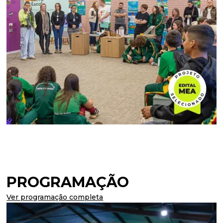
PROGRAMAÇÃO
Ver programação completa