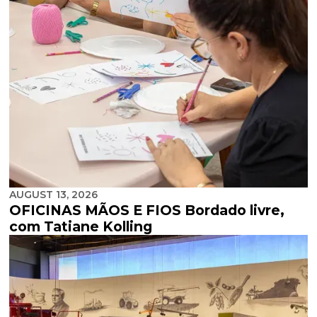
AUGUST 13, 2026
OFICINAS MÃOS E FIOS Bordado livre,
com Tatiane Kolling