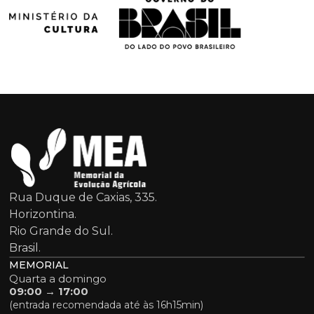
Rua Duque de Caxias, 335.
Horizontina.
Rio Grande do Sul.
Brasil.
MEMORIAL
Quarta a domingo
09:00 → 17:00
(entrada recomendada até às 16h15min)