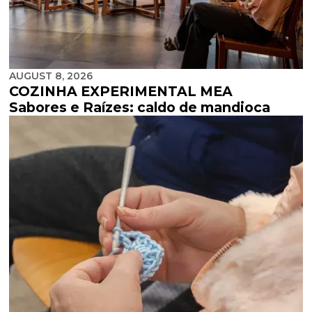
AUGUST 8, 2026
COZINHA EXPERIMENTAL MEA
Sabores e Raízes: caldo de mandioca