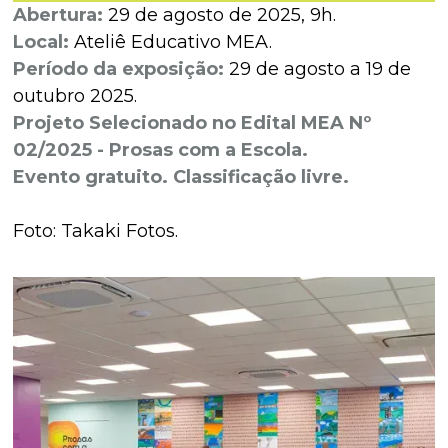
Abertura:
29 de agosto de 2025, 9h.
Local:
Ateliê Educativo MEA.
Período da exposição:
29 de agosto a 19 de
outubro 2025.
Projeto Selecionado no Edital MEA Nº
02/2025 - Prosas com a Escola.
Evento gratuito. Classificação livre.
Foto: Takaki Fotos.