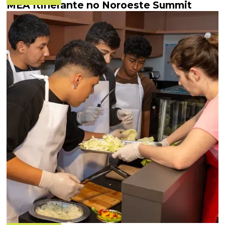
MEA Itinerante no Noroeste Summit