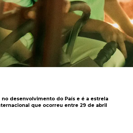
 no desenvolvimento do País e é a estrela
ternacional que ocorreu entre 29 de abril