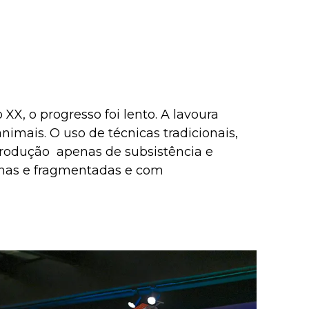
XX, o progresso foi lento. A lavoura
nimais. O uso de técnicas tradicionais,
rodução apenas de subsistência e
enas e fragmentadas e com