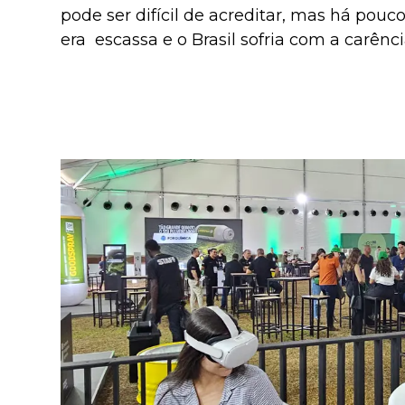
pode ser difícil de acreditar, mas há pou
era escassa e o Brasil sofria com a carênc