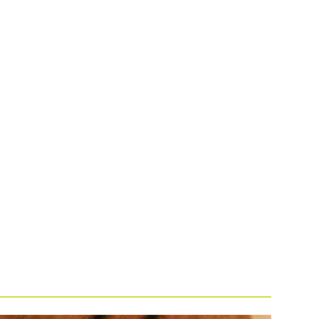
UCATIVO
PROGRAMAÇÃO
BLOG
EDITAIS
CONTATO