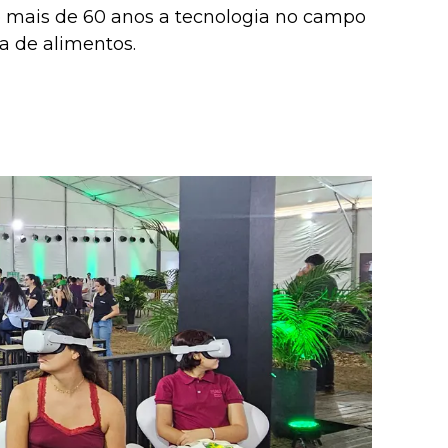
co mais de 60 anos a tecnologia no campo
ia de alimentos.