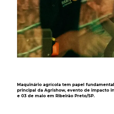
Maquinário agrícola tem papel fundamental
principal da Agrishow, evento de impacto in
e 03 de maio em Ribeirão Preto/SP.