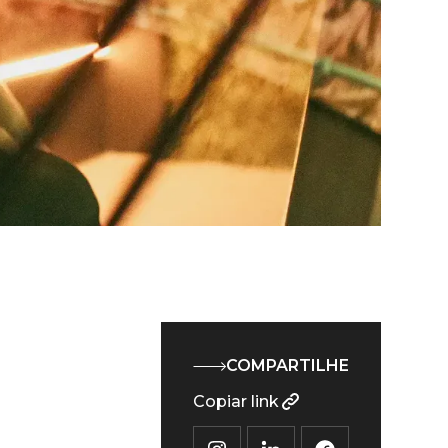
COMPARTILHE
Copiar link